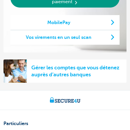
paiement
MobilePay
Vos virements en un seul scan
Gérer les comptes que vous détenez
auprès d’autres banques
Particuliers