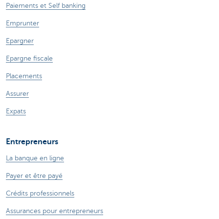
Paiements et Self banking
Emprunter
Epargner
Epargne fiscale
Placements
Assurer
Expats
Entrepreneurs
La banque en ligne
Payer et être payé
Crédits professionnels
Assurances pour entrepreneurs