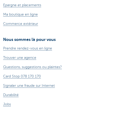
Epargne et placements
Ma boutique en ligne
Commerce extérieur
Nous sommes là pour vous
Prendre rendez-vous en ligne
Trouver une agence
Questions, suggestions ou plaintes?
Card Stop 078 170 170
Signaler une fraude sur Internet
Durabilité
Jobs