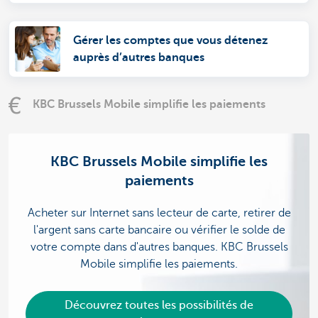
Gérer les comptes que vous détenez
auprès d’autres banques
KBC Brussels Mobile simplifie les paiements
KBC Brussels Mobile simplifie les
paiements
Acheter sur Internet sans lecteur de carte, retirer de
l'argent sans carte bancaire ou vérifier le solde de
votre compte dans d'autres banques. KBC Brussels
Mobile simplifie les paiements.
Découvrez toutes les possibilités de