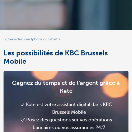
Sur votre smartphone ou tablette
Les possibilités de KBC Brussels
Mobile
Gagnez du temps et de l'argent grâce à
Kate
Kate est votre assistant digital dans KBC
Brussels Mobile
Posez des questions sur vos opérations
bancaires ou vos assurances 24/7