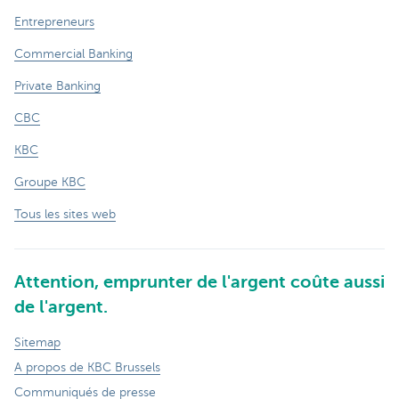
Entrepreneurs
Commercial Banking
Private Banking
CBC
KBC
Groupe KBC
Tous les sites web
Attention, emprunter de l'argent coûte aussi
de l'argent.
Sitemap
A propos de KBC Brussels
Communiqués de presse