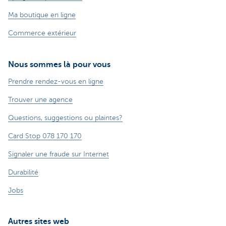
Ma boutique en ligne
Commerce extérieur
Nous sommes là pour vous
Prendre rendez-vous en ligne
Trouver une agence
Questions, suggestions ou plaintes?
Card Stop 078 170 170
Signaler une fraude sur Internet
Durabilité
Jobs
Autres sites web