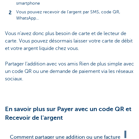
smartphone
Vous pouvez recevoir de l'argent par SMS, code QR,
WhatsApp...
Vous n'avez donc plus besoin de carte et de lecteur de
carte. Vous pouvez désormais laisser votre carte de débit
et votre argent liquide chez vous.
Partager l’addition avec vos amis Rien de plus simple avec
un code QR ou une demande de paiement via les réseaux
sociaux.
En savoir plus sur Payer avec un code QR et
Recevoir de l'argent
Comment partager une addition ou une facture