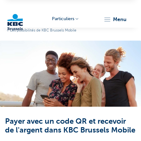
Particuliers
menu
Les possibilités de KBC Brussels Mobile
KBC
Brussels
Payer avec un code QR et recevoir
de l'argent dans KBC Brussels Mobile