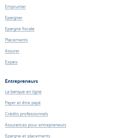
Emprunter
Epargner
Epargne fiscale
Placements
Assurer
Expats
Entrepreneurs
La banque en ligne
Payer et être payé
Crédits professionnels
Assurances pour entrepreneurs
Epargne et placements