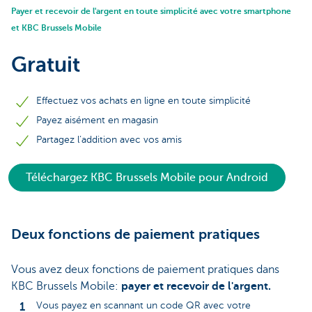
Payer et recevoir de l'argent en toute simplicité avec votre smartphone
et KBC Brussels Mobile
Gratuit
Effectuez vos achats en ligne en toute simplicité
Payez aisément en magasin
Partagez l’addition avec vos amis
Téléchargez KBC Brussels Mobile pour Android
Deux fonctions de paiement pratiques
Vous avez deux fonctions de paiement pratiques dans
KBC Brussels Mobile:
payer et recevoir de l'argent.
Vous payez en scannant un code QR avec votre