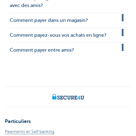
avec des amis?
Comment payer dans un magasin?
Comment payez-vous vos achats en ligne?
Comment payer entre amis?
Particuliers
Paiements et Self banking