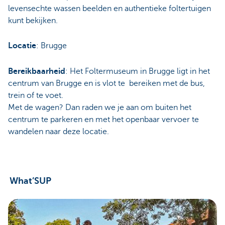
levensechte wassen beelden en authentieke foltertuigen
kunt bekijken.
Locatie
: Brugge
Bereikbaarheid
: Het Foltermuseum in Brugge ligt in het
centrum van Brugge en is vlot te bereiken met de bus,
trein of te voet.
Met de wagen? Dan raden we je aan om buiten het
centrum te parkeren en met het openbaar vervoer te
wandelen naar deze locatie.
What’SUP