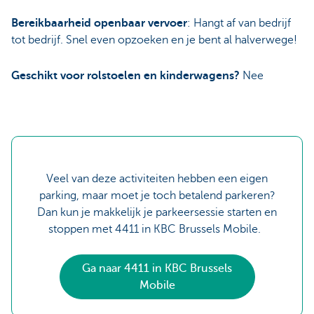
Bereikbaarheid openbaar vervoer
: Hangt af van bedrijf
tot bedrijf. Snel even opzoeken en je bent al halverwege!
Geschikt voor rolstoelen en kinderwagens?
Nee
Veel van deze activiteiten hebben een eigen
parking, maar moet je toch betalend parkeren?
Dan kun je makkelijk je parkeersessie starten en
stoppen met 4411 in KBC Brussels Mobile.
Ga naar 4411 in KBC Brussels
Mobile