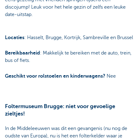
discojump! Leuk voor het hele gezin of zelfs een leuke
date-uitstap.
Locaties
: Hasselt, Brugge, Kortrijk, Sambreville en Brussel
Bereikbaarheid
: Makkelijk te bereiken met de auto, trein,
bus of fiets.
Geschikt voor rolstoelen en kinderwagens?
Nee
Foltermuseum Brugge: niet voor gevoelige
zieltjes!
In de Middeleeuwen was dit een gevangenis (nu nog de
oudste van Europa), nu is het een folterkelder waar je