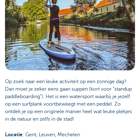
Op zoek naar een leuke activiteit op een zonnige dag?
Dan moet je zeker eens gaan suppen (kort voor “standup
paddleboarding”). Het is een watersport waarbij je jezelf
op een surfplank voortbeweegt met een peddel. Zo
ontdek je op een originele manier heel wat leuke plekjes
in de natuur en zelfs in de stad!
Locatie
: Gent, Leuven, Mechelen