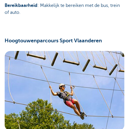
Bereikbaarheid
: Makkelijk te bereiken met de bus, trein
of auto.
Hoogtouwenparcours Sport Vlaanderen