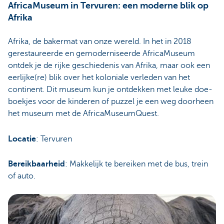
AfricaMuseum in Tervuren: een moderne blik op
Afrika
Afrika, de bakermat van onze wereld. In het in 2018
gerestaureerde en gemoderniseerde AfricaMuseum
ontdek je de rijke geschiedenis van Afrika, maar ook een
eerlijke(re) blik over het koloniale verleden van het
continent. Dit museum kun je ontdekken met leuke doe-
boekjes voor de kinderen of puzzel je een weg doorheen
het museum met de AfricaMuseumQuest.
Locatie
: Tervuren
Bereikbaarheid
: Makkelijk te bereiken met de bus, trein
of auto.