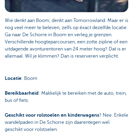
Wie denkt aan Boom, denkt aan Tomorrowland. Maar er is
nog veel meer te beleven, zelfs op éxact dezelfde locatie.
Ga naar De Schorre in Boom en verleg je grenzen.
Verschillende hoogteparcoursen, een zotte zipline of een
uitdagende avonturentoren van 24 meter hoog? Dat is er
allemaal. Wil je klimmen? Dan is reserveren verplicht.
Locatie
: Boom
Bereikbaarheid
: Makkelijk te bereiken met de auto, trein,
bus of fiets.
Geschikt voor rolstoelen en kinderwagens
? Nee. Enkele
wandelpaden in De Schorre zijn daarentegen wel
geschikt voor rolstoelen.