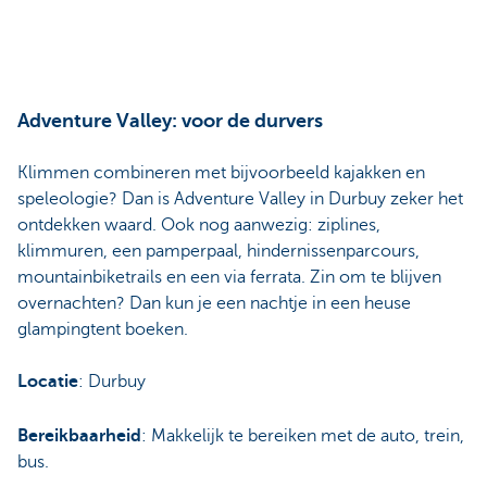
Adventure Valley: voor de durvers
Klimmen combineren met bijvoorbeeld kajakken en
speleologie? Dan is Adventure Valley in Durbuy zeker het
ontdekken waard. Ook nog aanwezig: ziplines,
klimmuren, een pamperpaal, hindernissenparcours,
mountainbiketrails en een via ferrata. Zin om te blijven
overnachten? Dan kun je een nachtje in een heuse
glampingtent boeken.
Locatie
: Durbuy
Bereikbaarheid
: Makkelijk te bereiken met de auto, trein,
bus.