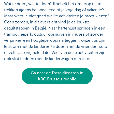
Wat te doen, wat te doen? Kriebelt het om erop uit te
trekken tijdens het weekend of je vrije dag of vakantie?
Maar weet je niet goed welke activiteiten je moet kiezen?
Geen zorgen, in dit overzicht vind je de leukste
daguitstappen in België. Naar hartenlust springen in een
trampolinepark, cultuur opsnuiven in musea of zonder
verpinken een hoogteparcours afleggen… onze tips zijn
leuk om met de kinderen te doen, met de vrienden, solo
of zelfs als originele date. Veel van deze activiteiten zijn
ook vlot te doen met de kinderwagen of rolstoel.
Ga naar de Extra diensten in
KBC Brussels Mobile