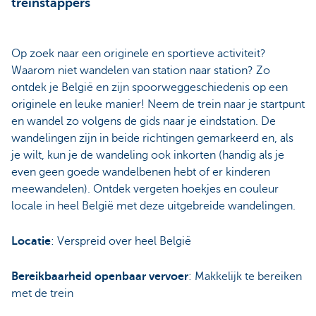
treinstappers
Op zoek naar een originele en sportieve activiteit?
Waarom niet wandelen van station naar station? Zo
ontdek je België en zijn spoorweggeschiedenis op een
originele en leuke manier! Neem de trein naar je startpunt
en wandel zo volgens de gids naar je eindstation. De
wandelingen zijn in beide richtingen gemarkeerd en, als
je wilt, kun je de wandeling ook inkorten (handig als je
even geen goede wandelbenen hebt of er kinderen
meewandelen). Ontdek vergeten hoekjes en couleur
locale in heel België met deze uitgebreide wandelingen.
Locatie
: Verspreid over heel België
Bereikbaarheid openbaar vervoer
: Makkelijk te bereiken
met de trein