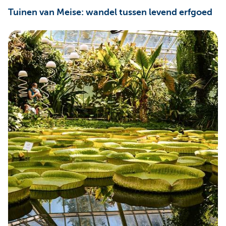
Tuinen van Meise: wandel tussen levend erfgoed