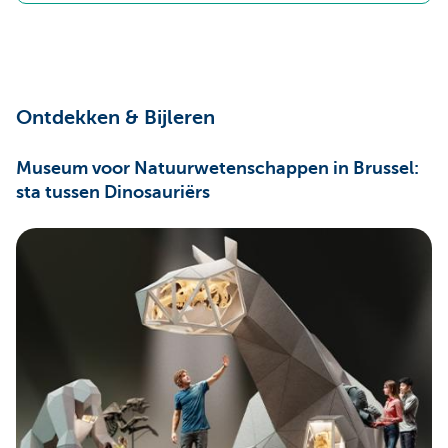
Ontdekken & Bijleren
Museum voor Natuurwetenschappen in Brussel:
sta tussen Dinosauriërs