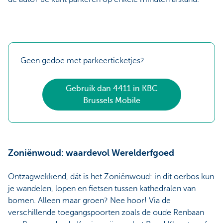
Geen gedoe met parkeerticketjes?
Gebruik dan 4411 in KBC
Brussels Mobile
Zoniënwoud: waardevol Werelderfgoed
Ontzagwekkend, dát is het Zoniënwoud: in dit oerbos kun
je wandelen, lopen en fietsen tussen kathedralen van
bomen. Alleen maar groen? Nee hoor! Via de
verschillende toegangspoorten zoals de oude Renbaan