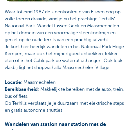
Waar tot eind 1987 de steenkoolmijn van Eisden nog op
volle toeren draaide, vind je nu het prachtige ‘Terhills’
Nationaal Park. Wandel tussen Genk en Maasmechelen
op het domein van een voormalige steenkoolmijn en
geniet op de oude terrils van een prachtig uitzicht.
Je kunt hier heerlijk wandelen in het Nationaal Park Hoge
Kempen, maar ook het mijnerfgoed ontdekken, lekker
eten of in het Cablepark de waterrat uithangen. Ook leuk:
vlakbij ligt het shopwalhalla Maasmechelen Village.
Locatie
: Maasmechelen
Bereikbaarheid
: Makkelijk te bereiken met de auto, trein,
bus of fiets.
Op Terhills verplaats je je duurzaam met elektrische steps
en gratis autonome shuttles.
Wandelen van station naar station met de