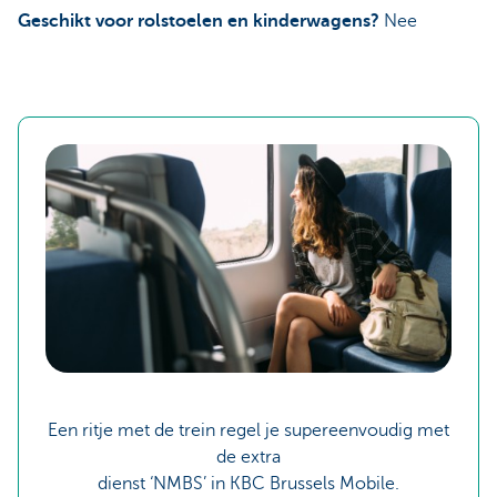
Geschikt voor rolstoelen en kinderwagens?
Nee
Een ritje met de trein regel je supereenvoudig met
de extra
dienst ‘NMBS’ in KBC Brussels Mobile.