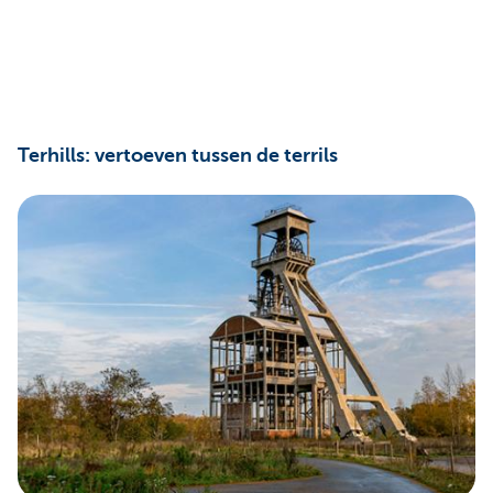
Terhills: vertoeven tussen de terrils