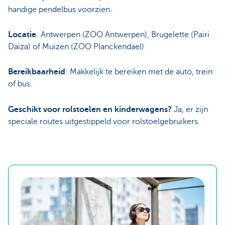
handige pendelbus voorzien.
Locatie
: Antwerpen (ZOO Antwerpen), Brugelette (Pairi
Daiza) of Muizen (ZOO Planckendael)
Bereikbaarheid
: Makkelijk te bereiken met de auto, trein
of bus.
Geschikt voor rolstoelen en kinderwagens?
Ja, er zijn
speciale routes uitgestippeld voor rolstoelgebruikers.