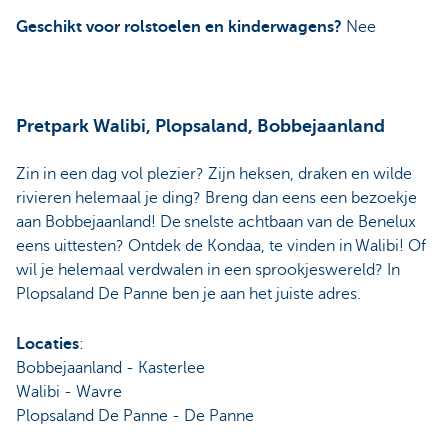
Geschikt voor rolstoelen en kinderwagens?
Nee
Pretpark Walibi, Plopsaland, Bobbejaanland
Zin in een dag vol plezier? Zijn heksen, draken en wilde
rivieren helemaal je ding? Breng dan eens een bezoekje
aan Bobbejaanland! De snelste achtbaan van de Benelux
eens uittesten? Ontdek de Kondaa, te vinden in Walibi! Of
wil je helemaal verdwalen in een sprookjeswereld? In
Plopsaland De Panne ben je aan het juiste adres.
Locaties
:
Bobbejaanland - Kasterlee
Walibi - Wavre
Plopsaland De Panne - De Panne