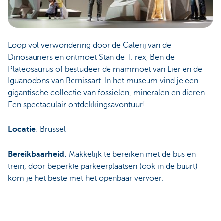
Loop vol verwondering door de Galerij van de
Dinosauriërs en ontmoet Stan de T. rex, Ben de
Plateosaurus of bestudeer de mammoet van Lier en de
Iguanodons van Bernissart. In het museum vind je een
gigantische collectie van fossielen, mineralen en dieren.
Een spectaculair ontdekkingsavontuur!
Locatie
: Brussel
Bereikbaarheid
: Makkelijk te bereiken met de bus en
trein, door beperkte parkeerplaatsen (ook in de buurt)
kom je het beste met het openbaar vervoer.