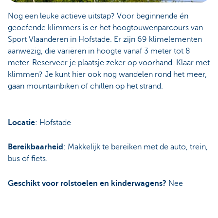
Nog een leuke actieve uitstap? Voor beginnende én
geoefende klimmers is er het hoogtouwenparcours van
Sport Vlaanderen in Hofstade. Er zijn 69 klimelementen
aanwezig, die variëren in hoogte vanaf 3 meter tot 8
meter. Reserveer je plaatsje zeker op voorhand. Klaar met
klimmen? Je kunt hier ook nog wandelen rond het meer,
gaan mountainbiken of chillen op het strand.
Locatie
: Hofstade
Bereikbaarheid
: Makkelijk te bereiken met de auto, trein,
bus of fiets.
Geschikt voor rolstoelen en kinderwagens?
Nee