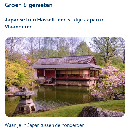
Groen & genieten
Japanse tuin Hasselt: een stukje Japan in
Vlaanderen
Waan je in Japan tussen de honderden