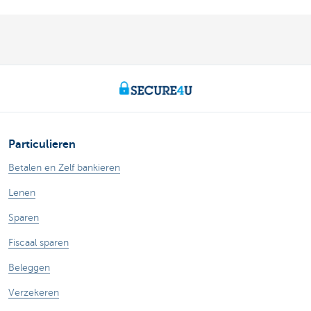
Particulieren
Betalen en Zelf bankieren
Lenen
Sparen
Fiscaal sparen
Beleggen
Verzekeren