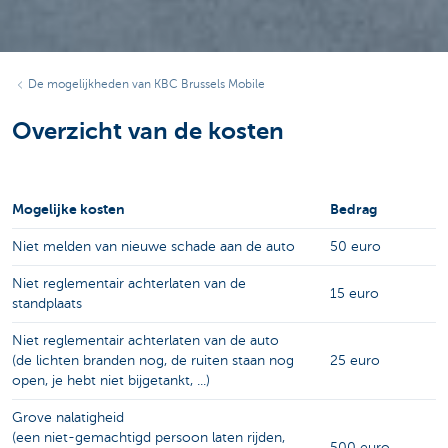
De mogelijkheden van KBC Brussels Mobile
Overzicht van de kosten
Mogelijke kosten
Bedrag
Niet melden van nieuwe schade aan de auto
50 euro
Niet reglementair achterlaten van de
15 euro
standplaats
Niet reglementair achterlaten van de auto
(de lichten branden nog, de ruiten staan nog
25 euro
open, je hebt niet bijgetankt, ...)
Grove nalatigheid
(een niet-gemachtigd persoon laten rijden,
500 euro