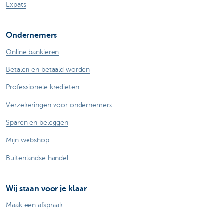
Expats
Ondernemers
Online bankieren
Betalen en betaald worden
Professionele kredieten
Verzekeringen voor ondernemers
Sparen en beleggen
Mijn webshop
Buitenlandse handel
Wij staan voor je klaar
Maak een afspraak