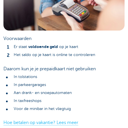
Voorwaarden
voldoende geld
Er staat
op je kaart
Het saldo op je kaart is online te controleren
Daarom kun je je prepaidkaart niet gebruiken
In tolstations
In parkeergarages
Aan drank- en snoepautomaten
In taxfreeshops
Voor de minibar in het vliegtuig
Hoe betalen op vakantie? Lees meer