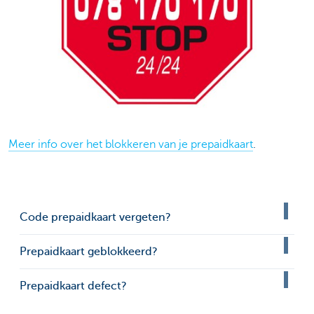
Meer info over het blokkeren van je prepaidkaart
.
Code prepaidkaart vergeten?
Prepaidkaart geblokkeerd?
Prepaidkaart defect?