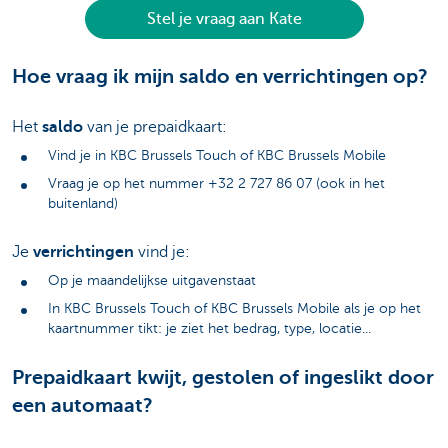
Stel je vraag aan Kate
Hoe vraag ik mijn saldo en verrichtingen op?
Het
saldo
van je prepaidkaart:
Vind je in KBC Brussels Touch of KBC Brussels Mobile
Vraag je op het nummer +32 2 727 86 07 (ook in het
buitenland)
Je
verrichtingen
vind je:
Op je maandelijkse uitgavenstaat
In KBC Brussels Touch of KBC Brussels Mobile als je op het
kaartnummer tikt: je ziet het bedrag, type, locatie...
Prepaidkaart kwijt, gestolen of ingeslikt door
een automaat?