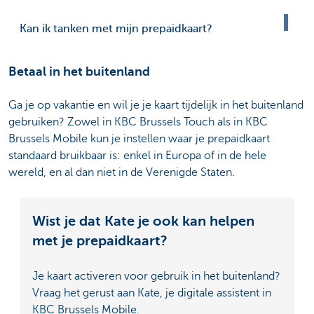
Kan ik tanken met mijn prepaidkaart?
Betaal in het buitenland
Ga je op vakantie en wil je je kaart tijdelijk in het buitenland
gebruiken? Zowel in KBC Brussels Touch als in KBC
Brussels Mobile kun je instellen waar je prepaidkaart
standaard bruikbaar is: enkel in Europa of in de hele
wereld, en al dan niet in de Verenigde Staten.
Wist je dat Kate je ook kan helpen
met je prepaidkaart?
Je kaart activeren voor gebruik in het buitenland?
Vraag het gerust aan Kate, je digitale assistent in
KBC Brussels Mobile.