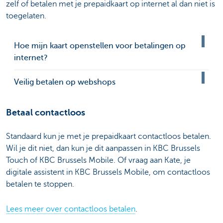
zelf of betalen met je prepaidkaart op internet al dan niet is
toegelaten.
Hoe mijn kaart openstellen voor betalingen op
internet?
Veilig betalen op webshops
Betaal contactloos
Standaard kun je met je prepaidkaart contactloos betalen.
Wil je dit niet, dan kun je dit aanpassen in KBC Brussels
Touch of KBC Brussels Mobile. Of vraag aan Kate, je
digitale assistent in KBC Brussels Mobile, om contactloos
betalen te stoppen.
Lees meer over contactloos betalen
.