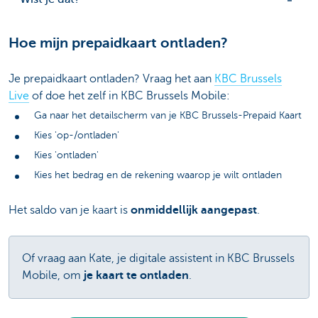
Hoe mijn prepaidkaart ontladen?
Je prepaidkaart ontladen? Vraag het aan
KBC Brussels
Live
of doe het zelf in KBC Brussels Mobile:
Ga naar het detailscherm van je KBC Brussels-Prepaid Kaart
Kies 'op-/ontladen'
Kies 'ontladen'
Kies het bedrag en de rekening waarop je wilt ontladen
Het saldo van je kaart is
onmiddellijk aangepast
.
Of vraag aan Kate, je digitale assistent in KBC Brussels
Mobile, om
je kaart te ontladen
.