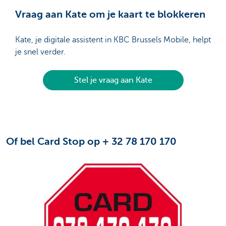
Vraag aan Kate om je kaart te blokkeren
Kate, je digitale assistent in KBC Brussels Mobile, helpt
je snel verder.
Stel je vraag aan Kate
Of bel Card Stop op + 32 78 170 170