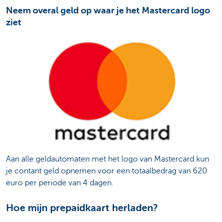
Neem overal geld op waar je het Mastercard logo
ziet
Aan alle geldautomaten met het logo van Mastercard kun
je contant geld opnemen voor een totaalbedrag van 620
euro per periode van 4 dagen.
Hoe mijn prepaidkaart herladen?