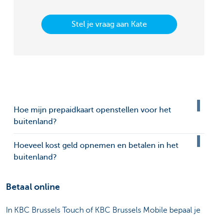
Stel je vraag aan Kate
Hoe mijn prepaidkaart openstellen voor het
buitenland?
Hoeveel kost geld opnemen en betalen in het
buitenland?
Betaal online
In KBC Brussels Touch of KBC Brussels Mobile bepaal je