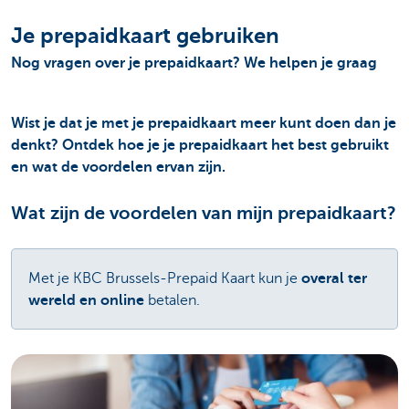
Je prepaidkaart gebruiken
Nog vragen over je prepaidkaart? We helpen je graag
Wist je dat je met je prepaidkaart meer kunt doen dan je
denkt? Ontdek hoe je je prepaidkaart het best gebruikt
en wat de voordelen ervan zijn.
Wat zijn de voordelen van mijn prepaidkaart?
Met je KBC Brussels-Prepaid Kaart kun je
overal ter
wereld en online
betalen.