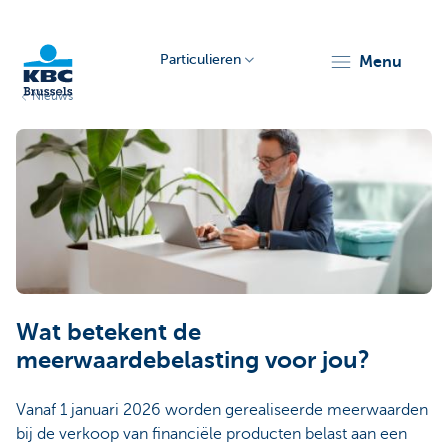
Particulieren
menu
Nieuws
KBC
Brussels
Wat betekent de
meerwaardebelasting voor jou?
Vanaf 1 januari 2026 worden gerealiseerde meerwaarden
bij de verkoop van financiële producten belast aan een