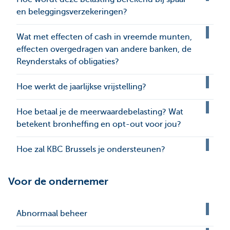
en beleggingsverzekeringen?
Wat met effecten of cash in vreemde munten,
effecten overgedragen van andere banken, de
Reynderstaks of obligaties?
Hoe werkt de jaarlijkse vrijstelling?
Hoe betaal je de meerwaardebelasting? Wat
betekent bronheffing en opt-out voor jou?
Hoe zal KBC Brussels je ondersteunen?
Voor de ondernemer
Abnormaal beheer