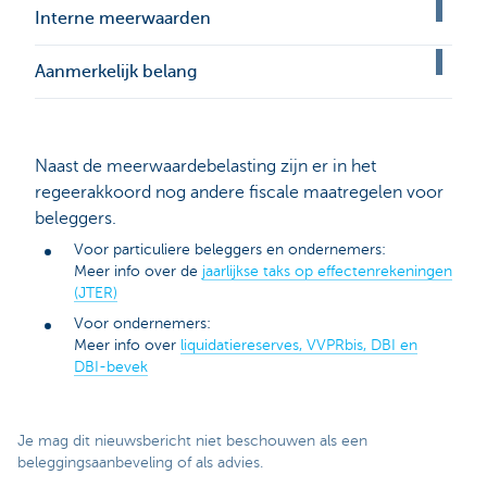
Interne meerwaarden
Aanmerkelijk belang
Naast de meerwaardebelasting zijn er in het
regeerakkoord nog andere fiscale maatregelen voor
beleggers.
Voor particuliere beleggers en ondernemers:
Meer info over de
jaarlijkse taks op effectenrekeningen
(JTER)
Voor ondernemers:
Meer info over
liquidatiereserves, VVPRbis, DBI en
DBI-bevek
Je mag dit nieuwsbericht niet beschouwen als een
beleggingsaanbeveling of als advies.