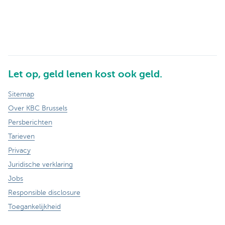
Let op, geld lenen kost ook geld.
Sitemap
Over KBC Brussels
Persberichten
Tarieven
Privacy
Juridische verklaring
Jobs
Responsible disclosure
Toegankelijkheid