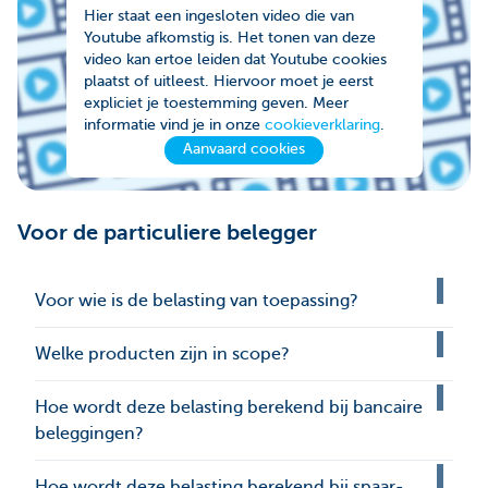
Hier staat een ingesloten video die van
Youtube afkomstig is. Het tonen van deze
video kan ertoe leiden dat Youtube cookies
plaatst of uitleest. Hiervoor moet je eerst
expliciet je toestemming geven. Meer
informatie vind je in onze
cookieverklaring
.
Aanvaard cookies
Voor de particuliere belegger
Voor wie is de belasting van toepassing?
Welke producten zijn in scope?
Hoe wordt deze belasting berekend bij bancaire
beleggingen?
Hoe wordt deze belasting berekend bij spaar-