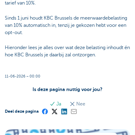
tarief van 10%.
Sinds 1 juni houdt KBC Brussels de meerwaardebelasting
van 10% automatisch in, tenzij je gekozen hebt voor een
opt-out.
Hieronder lees je alles over wat deze belasting inhoudt én
hoe KBC Brussels je daarbij zal ontzorgen.
11-06-2026 – 00:00
Is deze pagina nuttig voor jou?
Ja
Nee
Deel deze pagina