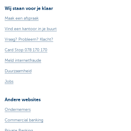
Wij staan voor je klaar
Maak een afspraak
Vind een kantoor in je buurt
Vraag? Probleem? Klacht?
Card Stop 078 170 170
Meld internetfraude
Duurzaamheid
Jobs
Andere websites
Ondernemers
Commercial banking
Private Banking