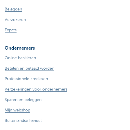
Beleggen
Verzekeren
Expats
Ondernemers
Online bankieren
Betalen en betaald worden
Professionele kredieten
Verzekeringen voor ondernemers
Sparen en beleggen
Mijn webshop
Buitenlandse handel