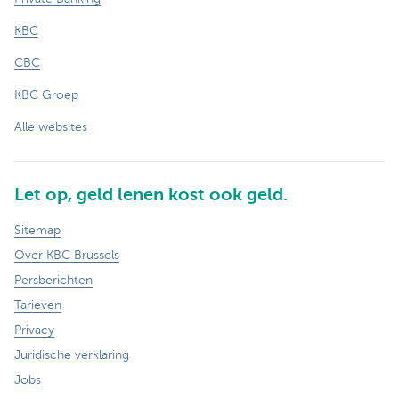
KBC
CBC
KBC Groep
Alle websites
Let op, geld lenen kost ook geld.
Sitemap
Over KBC Brussels
Persberichten
Tarieven
Privacy
Juridische verklaring
Jobs