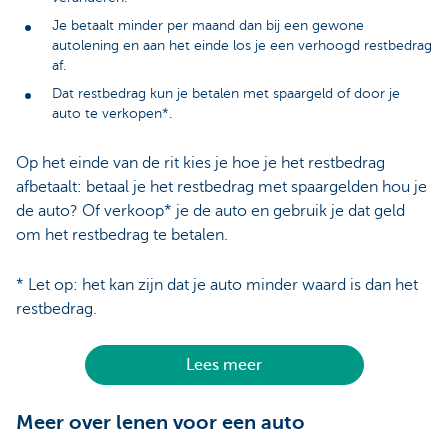
Je betaalt minder per maand dan bij een gewone
autolening en aan het einde los je een verhoogd restbedrag
af.
Dat restbedrag kun je betalen met spaargeld of door je
auto te verkopen*.
Op het einde van de rit kies je hoe je het restbedrag
afbetaalt: betaal je het restbedrag met spaargelden hou je
de auto? Of verkoop* je de auto en gebruik je dat geld
om het restbedrag te betalen.
* Let op: het kan zijn dat je auto minder waard is dan het
restbedrag.
Lees meer
Meer over lenen voor een auto