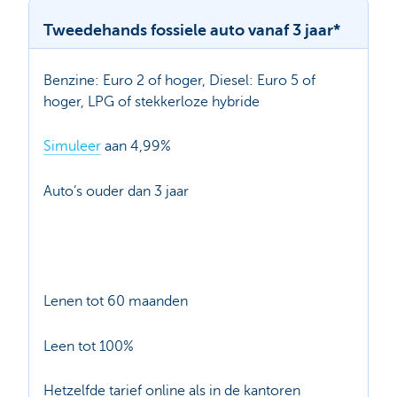
Tweedehands fossiele auto vanaf 3 jaar*
Benzine: Euro 2 of hoger, Diesel: Euro 5 of
hoger, LPG of stekkerloze hybride
Simuleer
aan 4,99%
Auto’s ouder dan 3 jaar
Lenen tot 60 maanden
Leen tot 100%
Hetzelfde tarief online als in de kantoren