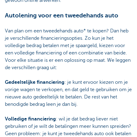
gewoon online afwerken.
Autolening voor een tweedehands auto
Van plan om een tweedehands auto* te kopen? Dan heb
je verschillende financieringsopties. Zo kun je het
volledige bedrag betalen met je spaargeld, kiezen voor
een volledige financiering of een combinatie van beide.
Voor elke situatie is er een oplossing op maat. We leggen
de verschillen graag uit:
Gedeeltelijke financiering
: je kunt ervoor kiezen om je
vorige wagen te verkopen, en dat geld te gebruiken om je
nieuwe auto gedeeltelijk te betalen. De rest van het
benodigde bedrag leen je dan bij.
Volledige financiering
: wil je dat bedrag liever niet
gebruiken of je wilt de betalingen meer kunnen spreiden?
Geen probleem: je kunt je tweedehands auto ook betalen