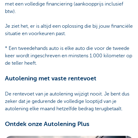
met een volledige financiering (aankoopprijs inclusief
btw).
Je ziet het, er is altijd een oplossing die bij jouw financiële
situatie en voorkeuren past.
* Een tweedehands auto is elke auto die voor de tweede
keer wordt ingeschreven en minstens 1.000 kilometer op
de teller heeft.
Autolening met vaste rentevoet
De rentevoet van je autolening wijzigt nooit. Je bent dus
zeker dat je gedurende de volledige looptijd van je
autolening elke maand hetzelfde bedrag terugbetaalt.
Ontdek onze Autolening Plus