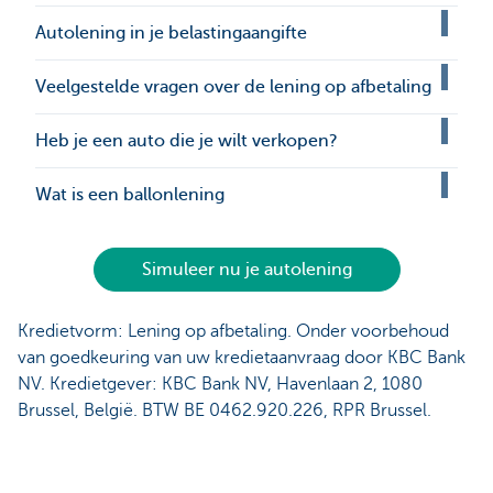
Autolening in je belastingaangifte
Veelgestelde vragen over de lening op afbetaling
Heb je een auto die je wilt verkopen?
Wat is een ballonlening
Simuleer nu je autolening
Kredietvorm: Lening op afbetaling. Onder voorbehoud
van goedkeuring van uw kredietaanvraag door KBC Bank
NV. Kredietgever: KBC Bank NV, Havenlaan 2, 1080
Brussel, België. BTW BE 0462.920.226, RPR Brussel.