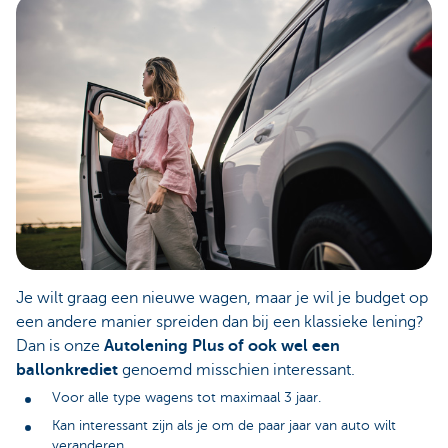
Je wilt graag een nieuwe wagen, maar je wil je budget op
een andere manier spreiden dan bij een klassieke lening?
Dan is onze
Autolening Plus of ook wel een
ballonkrediet
genoemd misschien interessant.
Voor alle type wagens tot maximaal 3 jaar.
Kan interessant zijn als je om de paar jaar van auto wilt
veranderen.