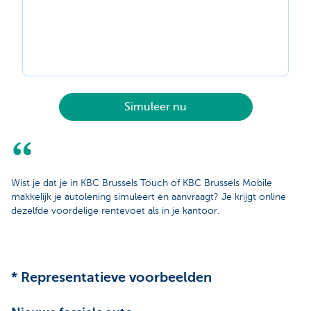
Simuleer nu
Wist je dat je in KBC Brussels Touch of KBC Brussels Mobile
makkelijk je autolening simuleert en aanvraagt? Je krijgt online
dezelfde voordelige rentevoet als in je kantoor.
* Representatieve voorbeelden