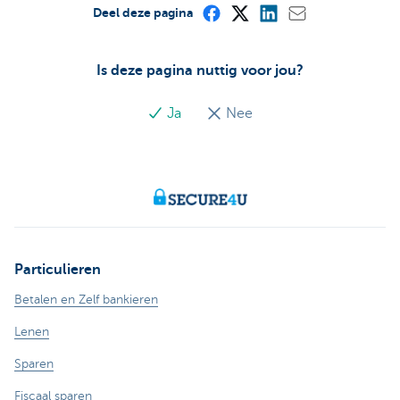
Deel deze pagina
Is deze pagina nuttig voor jou?
Ja
Nee
Particulieren
Betalen en Zelf bankieren
Lenen
Sparen
Fiscaal sparen