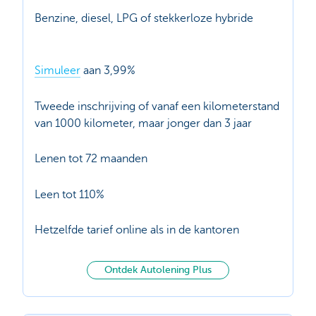
Benzine, diesel, LPG of stekkerloze hybride
Simuleer
aan 3,99%
Tweede inschrijving of vanaf een kilometerstand
van 1000 kilometer, maar jonger dan 3 jaar
Lenen tot 72 maanden
Leen tot 110%
Hetzelfde tarief online als in de kantoren
Ontdek Autolening Plus