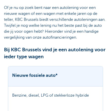
Of je nu op zoek bent naar een autolening voor een
nieuwe wagen of een wagen met enkele jaren op de
teller, KBC Brussels biedt verschillende autoleningen aan.
Twijfel je nog welke lening nu het beste past bij de auto
die jij voor ogen hebt? Hieronder vind je een handige
vergelijking van onze autofinancieringen.
Bij KBC Brussels vind je een autolening voor
ieder type wagen
Nieuwe fossiele auto*
Benzine, diesel, LPG of stekkerloze hybride