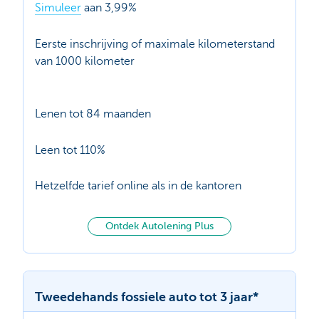
Simuleer
aan 3,99%
Eerste inschrijving of maximale kilometerstand
van 1000 kilometer
Lenen tot 84 maanden
Leen tot 110%
Hetzelfde tarief online als in de kantoren
Ontdek Autolening Plus
Tweedehands fossiele auto tot 3 jaar*