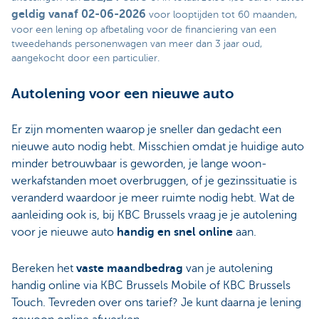
geldig vanaf 02-06-2026
voor looptijden tot 60 maanden,
voor een lening op afbetaling voor de financiering van een
tweedehands personenwagen van meer dan 3 jaar oud,
aangekocht door een particulier.
Autolening voor een nieuwe auto
Er zijn momenten waarop je sneller dan gedacht een
nieuwe auto nodig hebt. Misschien omdat je huidige auto
minder betrouwbaar is geworden, je lange woon-
werkafstanden moet overbruggen, of je gezinssituatie is
veranderd waardoor je meer ruimte nodig hebt. Wat de
aanleiding ook is, bij KBC Brussels vraag je je autolening
voor je nieuwe auto
handig en snel online
aan.
Bereken het
vaste maandbedrag
van je autolening
handig online via KBC Brussels Mobile of KBC Brussels
Touch. Tevreden over ons tarief? Je kunt daarna je lening