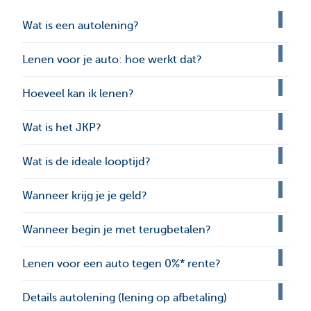
Wat is een autolening?
Lenen voor je auto: hoe werkt dat?
Hoeveel kan ik lenen?
Wat is het JKP?
Wat is de ideale looptijd?
Wanneer krijg je je geld?
Wanneer begin je met terugbetalen?
Lenen voor een auto tegen 0%* rente?
Details autolening (lening op afbetaling)