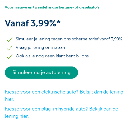
Voor nieuwe en tweedehandse benzine- of dieselauto’s
Vanaf 3,99%*
Simuleer je lening tegen ons scherpe tarief vanaf 3,99%
Vraag je lening online aan
Ook als je nog geen klant bent bij ons
Simuleer nu je autolening
Kies je voor een elektrische auto? Bekijk dan de lening
hier.
Kies je voor een plug-in hybride auto? Bekijk dan de
lening hier.