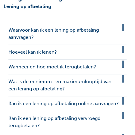
Lening op afbetaling
Waarvoor kan ik een lening op afbetaling
aanvragen?
Hoeveel kan ik lenen?
Wanneer en hoe moet ik terugbetalen?
Wat is de minimum- en maximumlooptijd van
een lening op afbetaling?
Kan ik een lening op afbetaling online aanvragen?
Kan ik een lening op afbetaling vervroegd
terugbetalen?