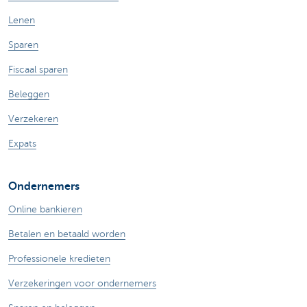
Lenen
Sparen
Fiscaal sparen
Beleggen
Verzekeren
Expats
Ondernemers
Online bankieren
Betalen en betaald worden
Professionele kredieten
Verzekeringen voor ondernemers