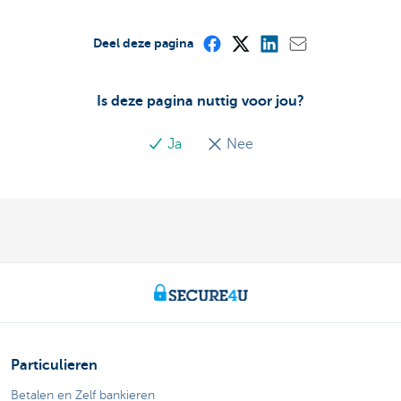
Deel deze pagina
Is deze pagina nuttig voor jou?
Ja
Nee
Particulieren
Betalen en Zelf bankieren