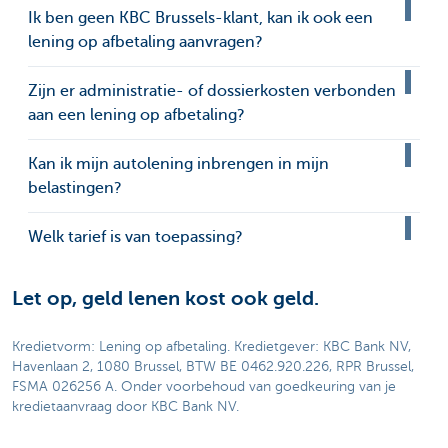
Ik ben geen KBC Brussels-klant, kan ik ook een
lening op afbetaling aanvragen?
Zijn er administratie- of dossierkosten verbonden
aan een lening op afbetaling?
Kan ik mijn autolening inbrengen in mijn
belastingen?
Welk tarief is van toepassing?
Let op, geld lenen kost ook geld.
Kredietvorm: Lening op afbetaling. Kredietgever: KBC Bank NV,
Havenlaan 2, 1080 Brussel, BTW BE 0462.920.226, RPR Brussel,
FSMA 026256 A. Onder voorbehoud van goedkeuring van je
kredietaanvraag door KBC Bank NV.