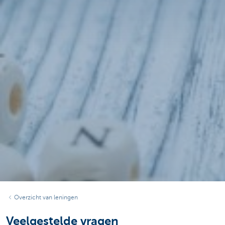
Overzicht van leningen
Veelgestelde vragen