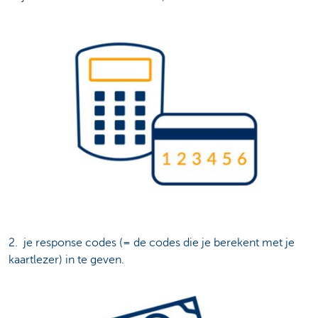
2. je response codes (= de codes die je berekent met je
kaartlezer) in te geven.