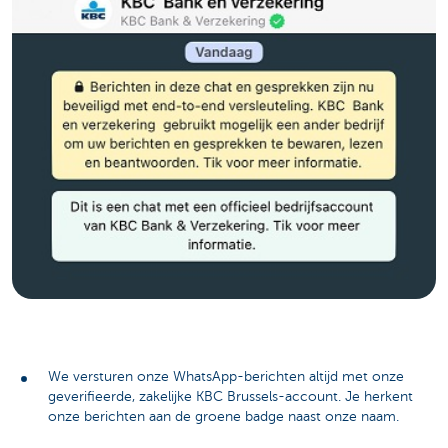
We versturen onze WhatsApp-berichten altijd met onze
geverifieerde, zakelijke KBC Brussels-account. Je herkent
onze berichten aan de groene badge naast onze naam.