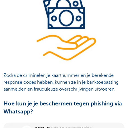
Zodra de criminelen je kaartnummer en je berekende
response codes hebben, kunnen ze in je banktoepassing
aanmelden en frauduleuze overschrijvingen uitvoeren.
Hoe kun je je beschermen tegen phishing via
Whatsapp?