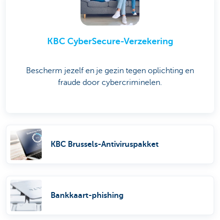
KBC CyberSecure-Verzekering
Bescherm jezelf en je gezin tegen oplichting en
fraude door cybercriminelen.
KBC Brussels-Antiviruspakket
Bankkaart-phishing