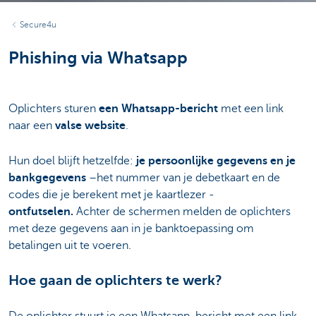
Secure4u
Phishing via Whatsapp
Oplichters sturen
een Whatsapp-bericht
met een link
naar een
valse website
.
Hun doel blijft hetzelfde:
je persoonlijke gegevens en je
bankgegevens
–het nummer van je debetkaart en de
codes die je berekent met je kaartlezer -
ontfutselen.
Achter de schermen melden de oplichters
met deze gegevens aan in je banktoepassing om
betalingen uit te voeren.
Hoe gaan de oplichters te werk?