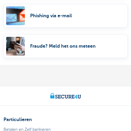
Phishing via e-mail
Fraude? Meld het ons meteen
Particulieren
Betalen en Zelf bankieren