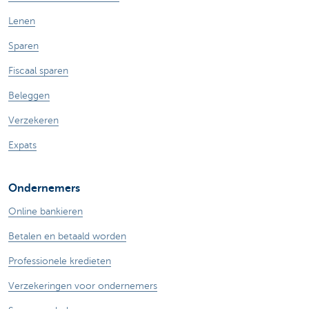
Lenen
Sparen
Fiscaal sparen
Beleggen
Verzekeren
Expats
Ondernemers
Online bankieren
Betalen en betaald worden
Professionele kredieten
Verzekeringen voor ondernemers