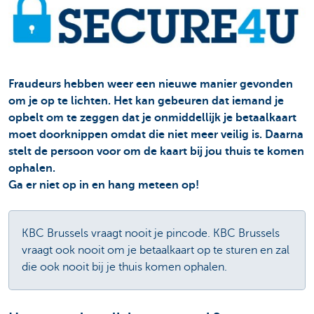
Fraudeurs hebben weer een nieuwe manier gevonden
om je op te lichten. Het kan gebeuren dat iemand je
opbelt om te zeggen dat je onmiddellijk je betaalkaart
moet doorknippen omdat die niet meer veilig is. Daarna
stelt de persoon voor om de kaart bij jou thuis te komen
ophalen.
Ga er niet op in en hang meteen op!
KBC Brussels vraagt nooit je pincode. KBC Brussels
vraagt ook nooit om je betaalkaart op te sturen en zal
die ook nooit bij je thuis komen ophalen.