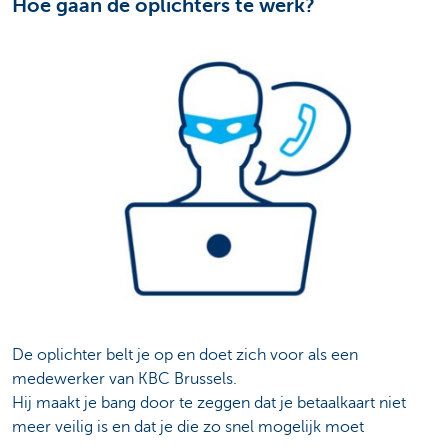
Hoe gaan de oplichters te werk?
De oplichter belt je op en doet zich voor als een
medewerker van KBC Brussels.
Hij maakt je bang door te zeggen dat je betaalkaart niet
meer veilig is en dat je die zo snel mogelijk moet