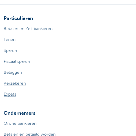
Particulieren
Betalen en Zelf bankieren
Lenen
Sparen
Fiscaal sparen
Beleggen
Verzekeren
Expats
Ondernemers
Online bankieren
Betalen en betaald worden