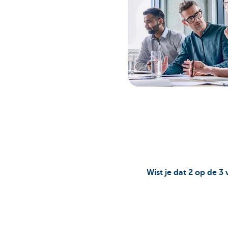
Wist je dat 2 op de 