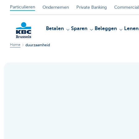
Particulieren
Ondernemen
Private Banking
Commercial
Betalen
Sparen
Beleggen
Lenen
Home
duurzaamheid
KBC