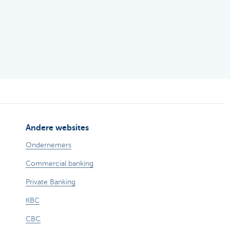
Andere websites
Ondernemers
Commercial banking
Private Banking
KBC
CBC