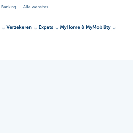
 Banking
Alle websites
Verzekeren
Expats
MyHome & MyMobility