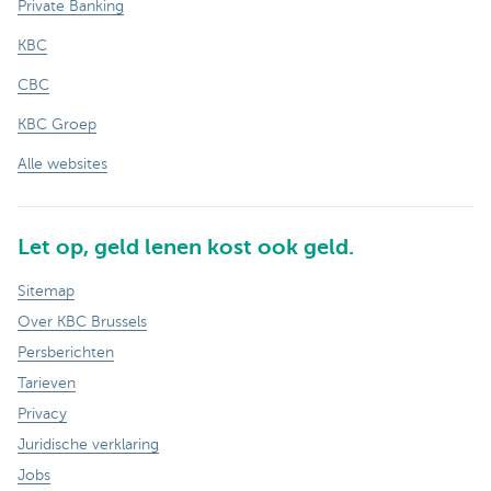
Private Banking
KBC
CBC
KBC Groep
Alle websites
Let op, geld lenen kost ook geld.
Sitemap
Over KBC Brussels
Persberichten
Tarieven
Privacy
Juridische verklaring
Jobs