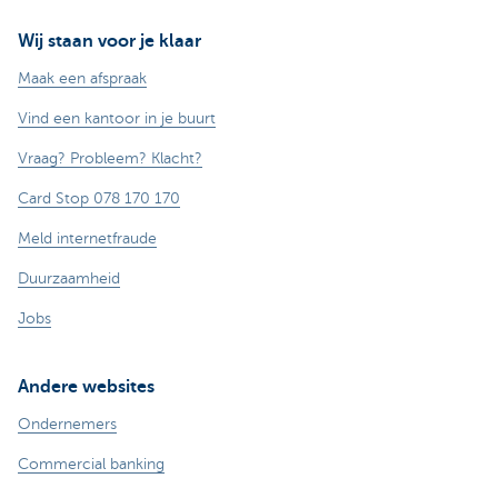
Wij staan voor je klaar
Maak een afspraak
Vind een kantoor in je buurt
Vraag? Probleem? Klacht?
Card Stop 078 170 170
Meld internetfraude
Duurzaamheid
Jobs
Andere websites
Ondernemers
Commercial banking