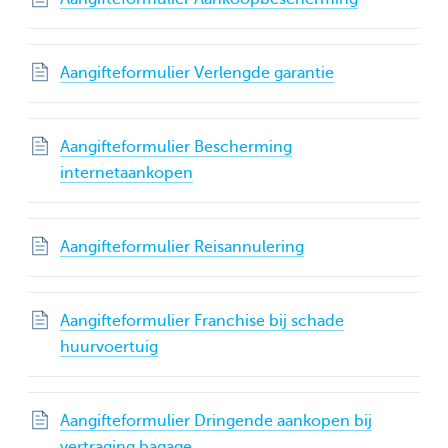
Aangifteformulier Verlengde garantie
Aangifteformulier Bescherming
internetaankopen
Aangifteformulier Reisannulering
Aangifteformulier Franchise bij schade
huurvoertuig
Aangifteformulier Dringende aankopen bij
vertraging bagage