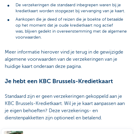
De verzekeringen die standaard inbegrepen waren bij je
kredietkaart worden stopgezet bij vervanging van je kaart.
Aankopen die je deed of reizen die je boekte of betaalde
op het moment dat je oude kredietkaart nog actief
was, blijven gedekt in overeenstemming met de algemene
voorwaarden.
Meer informatie hierover vind je terug in de gewijzigde
algemene voorwaarden van de verzekeringen van je
huidige kaart onderaan deze pagina.
Je hebt een KBC Brussels-Kredietkaart
Standaard zijn er geen verzekeringen gekoppeld aan je
KBC Brussels-Kredietkaart. Wil je je kaart aanpassen aan
je eigen behoeften? Deze verzekerings- en
dienstenpakketten zijn optioneel en betalend.