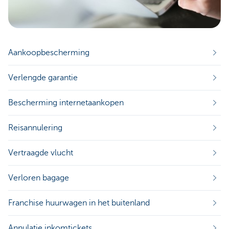
Aankoopbescherming
Verlengde garantie
Bescherming internetaankopen
Reisannulering
Vertraagde vlucht
Verloren bagage
Franchise huurwagen in het buitenland
Annulatie inkomtickets