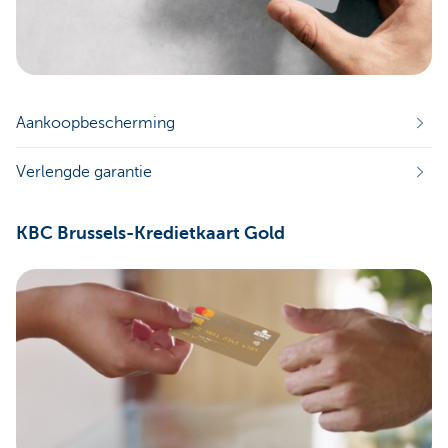
Aankoopbescherming
Verlengde garantie
KBC Brussels-Kredietkaart Gold