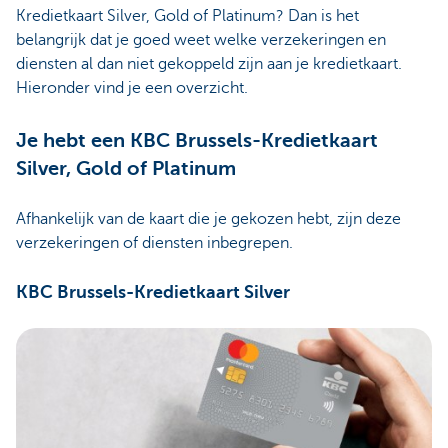
Kredietkaart Silver, Gold of Platinum? Dan is het
belangrijk dat je goed weet welke verzekeringen en
diensten al dan niet gekoppeld zijn aan je kredietkaart.
Hieronder vind je een overzicht.
Je hebt een KBC Brussels-Kredietkaart
Silver, Gold of Platinum
Afhankelijk van de kaart die je gekozen hebt, zijn deze
verzekeringen of diensten inbegrepen.
KBC Brussels-Kredietkaart Silver