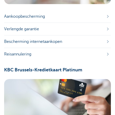
Aankoopbescherming
Verlengde garantie
Bescherming internetaankopen
Reisannulering
KBC Brussels-Kredietkaart Platinum