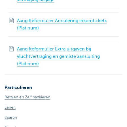
Aangifteformulier Annulering inkomtickets
(Platinum)
Aangifteformulier Extra uitgaven bij
vluchtvertraging en gemiste aansluiting
(Platinum)
Particulieren
Betalen en Zelf bankieren
Lenen
Sparen