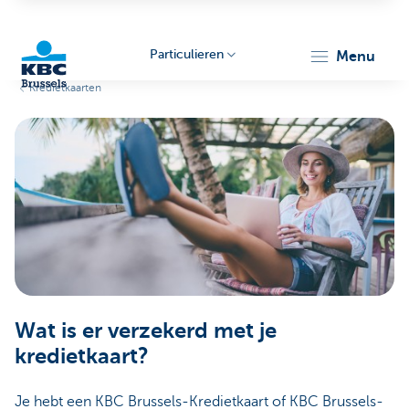
Particulieren
menu
Kredietkaarten
KBC
Brussels
Wat is er verzekerd met je
kredietkaart?
Je hebt een KBC Brussels-Kredietkaart of KBC Brussels-