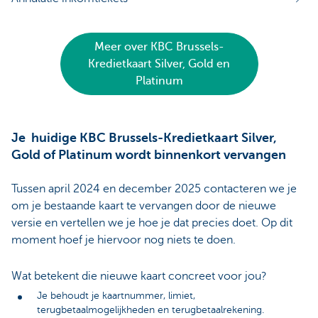
Meer over KBC Brussels-
Kredietkaart Silver, Gold en
Platinum
Je huidige KBC Brussels-Kredietkaart Silver,
Gold of Platinum wordt binnenkort vervangen
Tussen april 2024 en december 2025 contacteren we je
om je bestaande kaart te vervangen door de nieuwe
versie en vertellen we je hoe je dat precies doet. Op dit
moment hoef je hiervoor nog niets te doen.
Wat betekent die nieuwe kaart concreet voor jou?
Je behoudt je kaartnummer, limiet,
terugbetaalmogelijkheden en terugbetaalrekening.