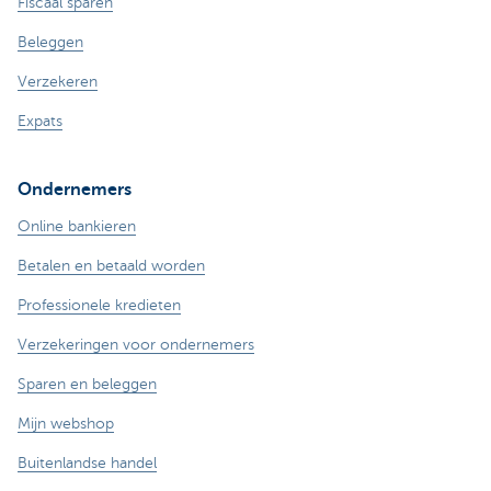
Fiscaal sparen
Beleggen
Verzekeren
Expats
Ondernemers
Online bankieren
Betalen en betaald worden
Professionele kredieten
Verzekeringen voor ondernemers
Sparen en beleggen
Mijn webshop
Buitenlandse handel