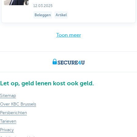
12.03.2025
Beleggen
Artikel
Toon meer
Let op, geld lenen kost ook geld.
Sitemap
Over KBC Brussels
Persberichten
Tarieven
Privacy