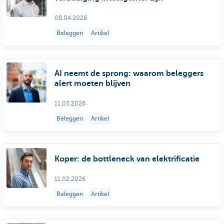
08.04.2026
Beleggen
Artikel
AI neemt de sprong: waarom beleggers
alert moeten blijven
11.03.2026
Beleggen
Artikel
Koper: de bottleneck van elektrificatie
11.02.2026
Beleggen
Artikel