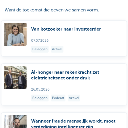
Want de toekomst die geven we samen vorm.
Van kotzoeker naar investeerder
07.07.2026
Beleggen
Artikel
AI-honger naar rekenkracht zet
elektriciteitsnet onder druk
26.05.2026
Beleggen
Podcast
Artikel
Wanneer fraude menselijk wordt, moet
verdediging intelligenter zijn