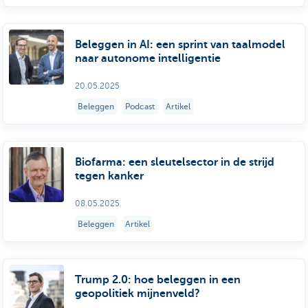
Beleggen in AI: een sprint van taalmodel
naar autonome intelligentie
20.05.2025
Beleggen
Podcast
Artikel
Biofarma: een sleutelsector in de strijd
tegen kanker
08.05.2025
Beleggen
Artikel
Trump 2.0: hoe beleggen in een
geopolitiek mijnenveld?