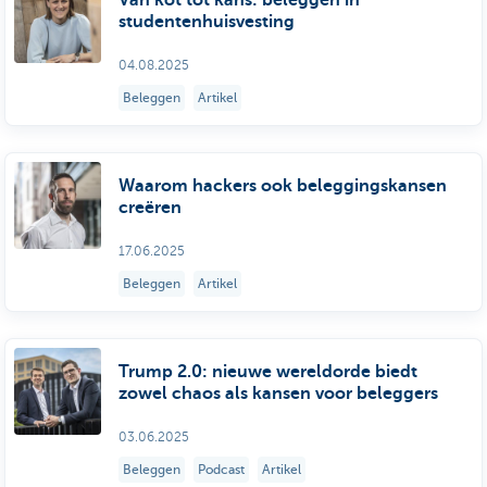
studentenhuisvesting
04.08.2025
Beleggen
Artikel
Waarom hackers ook beleggingskansen
creëren
17.06.2025
Beleggen
Artikel
Trump 2.0: nieuwe wereldorde biedt
zowel chaos als kansen voor beleggers
03.06.2025
Beleggen
Podcast
Artikel