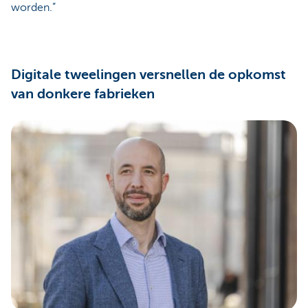
worden.”
Digitale tweelingen versnellen de opkomst
van donkere fabrieken