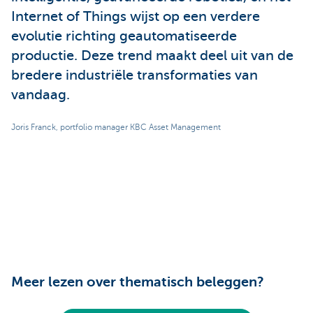
Internet of Things wijst op een verdere
evolutie richting geautomatiseerde
productie. Deze trend maakt deel uit van de
bredere industriële transformaties van
vandaag.
Joris Franck, portfolio manager KBC Asset Management
Meer lezen over thematisch beleggen?