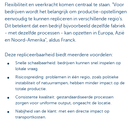
Flexibiliteit en veerkracht komen centraal te staan. “Voor
bedrijven wordt het belangrijk om productie-opstellingen
eenvoudig te kunnen repliceren in verschillende regio’s.
Dit betekent dat een bedrijf bijvoorbeeld dezelfde fabriek
- met dezelfde processen - kan opzetten in Europa, Azië
en Noord-Amerika”, aldus Franck.
Deze repliceerbaarheid biedt meerdere voordelen:
Snelle schaalbaarheid: bedrijven kunnen snel inspelen op
lokale vraag.
Risicospreiding: problemen in één regio, zoals politieke
instabiliteit of natuurrampen, hebben minder impact op de
totale productie.
Consistente kwaliteit: gestandaardiseerde processen
zorgen voor uniforme output, ongeacht de locatie.
Nabijheid van de klant: met een directe impact op
transportkosten.