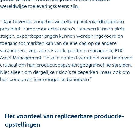
wereldwijde toeleveringsketens zijn.
“Daar bovenop zorgt het wispelturig buitenlandbeleid van
president Trump voor extra risico’s. Tarieven kunnen plots
stijgen, exportbeperkingen kunnen worden ingevoerd en
toegang tot markten kan van de ene dag op de andere
veranderen”, zegt Joris Franck, portfolio manager bij KBC
Asset Management. “In zo’n context wordt het voor bedrijven
cruciaal om hun productiecapaciteit geografisch te spreiden.
Niet alleen om dergelijke risico’s te beperken, maar ook om
hun concurrentievermogen te behouden.”
Het voordeel van repliceerbare productie-
opstellingen