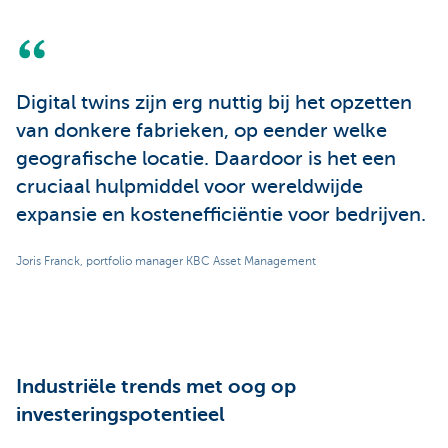
Digital twins zijn erg nuttig bij het opzetten
van donkere fabrieken, op eender welke
geografische locatie. Daardoor is het een
cruciaal hulpmiddel voor wereldwijde
expansie en kostenefficiëntie voor bedrijven.
Joris Franck, portfolio manager KBC Asset Management
Industriële trends met oog op
investeringspotentieel