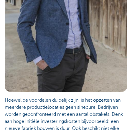
Hoewel de voordelen duidelijk zijn, is het opzetten van
meerdere productielocaties geen sinecure. Bedrijven
worden geconfronteerd met een aantal obstakels. Denk
aan hoge initiële investeringskosten bijvoorbeeld: een
nieuwe fabriek bouwen is duur. Ook beschikt niet elke