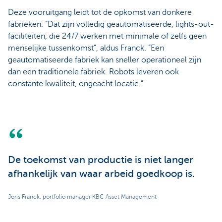
Deze vooruitgang leidt tot de opkomst van donkere
fabrieken. “Dat zijn volledig geautomatiseerde, lights-out-
faciliteiten, die 24/7 werken met minimale of zelfs geen
menselijke tussenkomst”, aldus Franck. “Een
geautomatiseerde fabriek kan sneller operationeel zijn
dan een traditionele fabriek. Robots leveren ook
constante kwaliteit, ongeacht locatie.”
De toekomst van productie is niet langer
afhankelijk van waar arbeid goedkoop is.
Joris Franck, portfolio manager KBC Asset Management