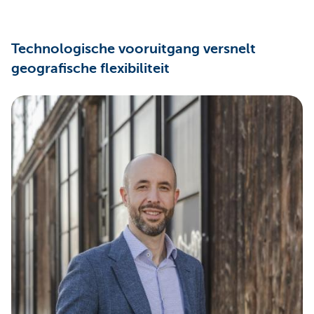
Technologische vooruitgang versnelt
geografische flexibiliteit