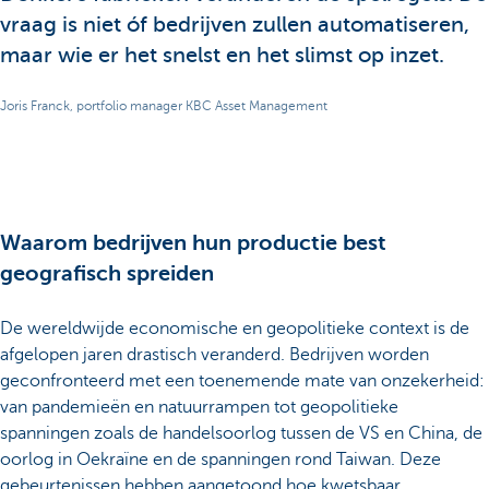
vraag is niet óf bedrijven zullen automatiseren,
maar wie er het snelst en het slimst op inzet.
Joris Franck, portfolio manager KBC Asset Management
Waarom bedrijven hun productie best
geografisch spreiden
De wereldwijde economische en geopolitieke context is de
afgelopen jaren drastisch veranderd. Bedrijven worden
geconfronteerd met een toenemende mate van onzekerheid:
van pandemieën en natuurrampen tot geopolitieke
spanningen zoals de handelsoorlog tussen de VS en China, de
oorlog in Oekraïne en de spanningen rond Taiwan. Deze
gebeurtenissen hebben aangetoond hoe kwetsbaar