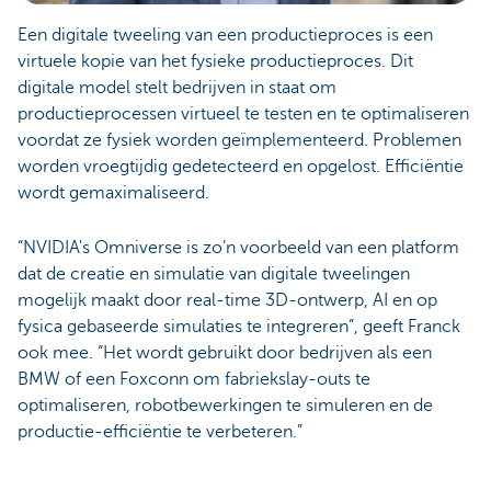
Een digitale tweeling van een productieproces is een
virtuele kopie van het fysieke productieproces. Dit
digitale model stelt bedrijven in staat om
productieprocessen virtueel te testen en te optimaliseren
voordat ze fysiek worden geïmplementeerd. Problemen
worden vroegtijdig gedetecteerd en opgelost. Efficiëntie
wordt gemaximaliseerd.
“NVIDIA's Omniverse is zo’n voorbeeld van een platform
dat de creatie en simulatie van digitale tweelingen
mogelijk maakt door real-time 3D-ontwerp, AI en op
fysica gebaseerde simulaties te integreren”, geeft Franck
ook mee. “Het wordt gebruikt door bedrijven als een
BMW of een Foxconn om fabriekslay-outs te
optimaliseren, robotbewerkingen te simuleren en de
productie-efficiëntie te verbeteren.”