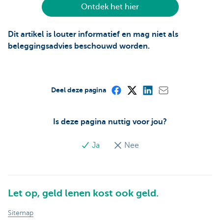
Ontdek het hier
Dit artikel is louter informatief en mag niet als
beleggingsadvies beschouwd worden.
Deel deze pagina
Is deze pagina nuttig voor jou?
Ja
Nee
Let op, geld lenen kost ook geld.
Sitemap