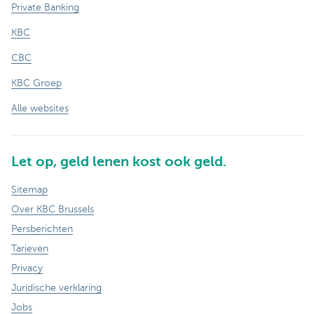
Private Banking
KBC
CBC
KBC Groep
Alle websites
Let op, geld lenen kost ook geld.
Sitemap
Over KBC Brussels
Persberichten
Tarieven
Privacy
Juridische verklaring
Jobs