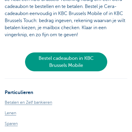
cadeaubon te bestellen en te betalen. Bestel je Cera-
cadeaubon eenvoudig in KBC Brussels Mobile of in KBC
Brussels Touch: bedrag ingeven, rekening waarvan je wilt
betalen kiezen, je mailbox checken. Klaar in een
vingerknip, en zo fijn om te geven!
Bestel cadeaubon in KBC
Brussels Mobile
Particulieren
Betalen en Zelf bankieren
Lenen
Sparen