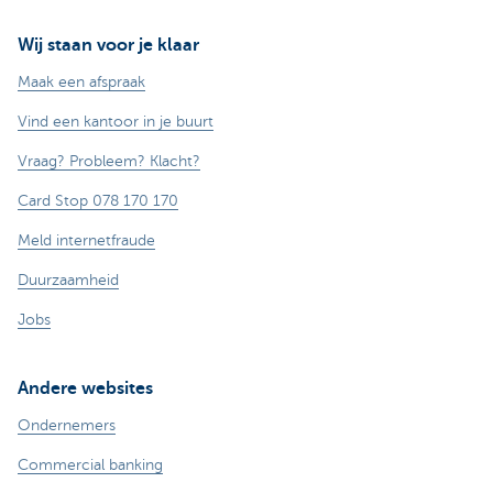
Wij staan voor je klaar
Maak een afspraak
Vind een kantoor in je buurt
Vraag? Probleem? Klacht?
Card Stop 078 170 170
Meld internetfraude
Duurzaamheid
Jobs
Andere websites
Ondernemers
Commercial banking