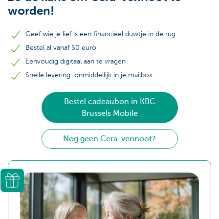
worden!
Geef wie je lief is een financieel duwtje in de rug
Bestel al vanaf 50 euro
Eenvoudig digitaal aan te vragen
Snelle levering: onmiddellijk in je mailbox
Bestel cadeaubon in KBC
Brussels Mobile
Nog geen Cera-vennoot?