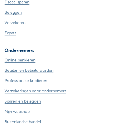
Fiscaal sparen
Beleggen
Verzekeren
Expats
Ondernemers
Online bankieren
Betalen en betaald worden
Professionele kredieten
Verzekeringen voor ondernemers
Sparen en beleggen
Mijn webshop
Buitenlandse handel