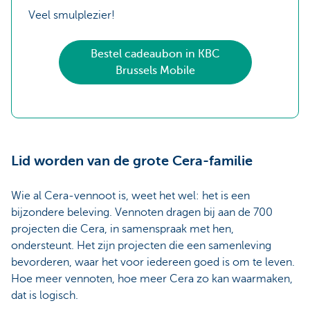
Veel smulplezier!
Bestel cadeaubon in KBC
Brussels Mobile
Lid worden van de grote Cera-familie
Wie al Cera-vennoot is, weet het wel: het is een
bijzondere beleving. Vennoten dragen bij aan de 700
projecten die Cera, in samenspraak met hen,
ondersteunt. Het zijn projecten die een samenleving
bevorderen, waar het voor iedereen goed is om te leven.
Hoe meer vennoten, hoe meer Cera zo kan waarmaken,
dat is logisch.