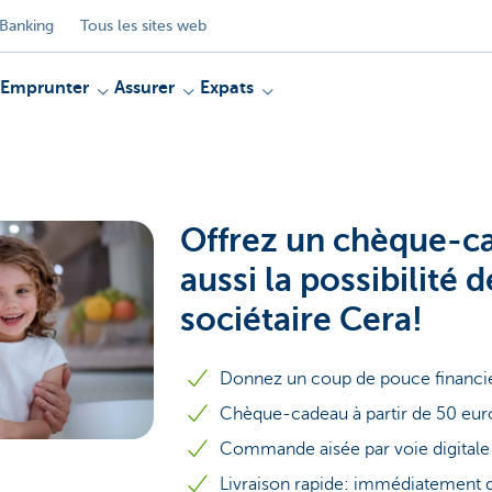
Banking
Tous les sites web
Emprunter
Assurer
Expats
Offrez un chèque-c
aussi la possibilité 
sociétaire Cera!
Donnez un coup de pouce financi
Chèque-cadeau à partir de 50 eur
Commande aisée par voie digitale
Livraison rapide: immédiatement d