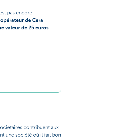
est pas encore
opérateur de Cera
e valeur de 25 euros
sociétaires contribuent aux
 une société où il fait bon