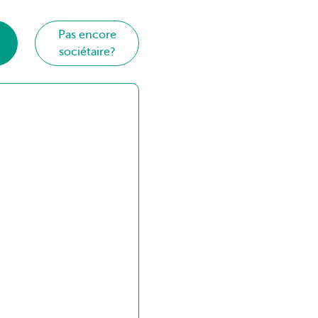
Pas encore
sociétaire?