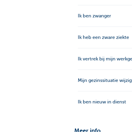
Ik ben zwanger
Ik heb een zware ziekte
Ik vertrek bij mijn werk
Mijn gezinssituatie wijzig
Ik ben nieuw in dienst
Meer info