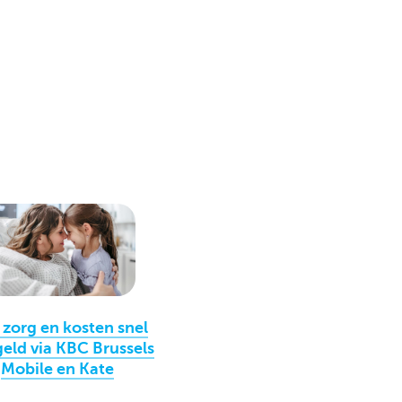
 zorg en kosten snel
eld via KBC Brussels
Mobile en Kate