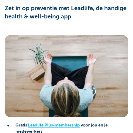
Zet in op preventie met Leadlife, de handige
health & well-being app
Gratis
Leadlife Plus-membership
voor jou en je
medewerkers: