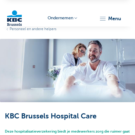
Ondernemen
menu
Personeel en andere helpers
KBC
Ondernemers
KBC Brussels Hospital Care
Deze hospitalisatieverzekering biedt je medewerkers zorg die ruimer gaat