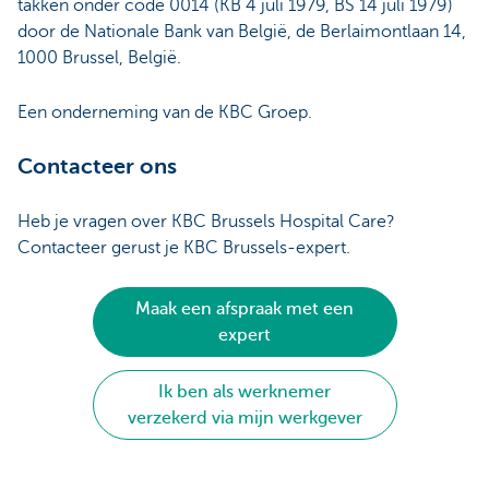
takken onder code 0014 (KB 4 juli 1979, BS 14 juli 1979)
door de Nationale Bank van België, de Berlaimontlaan 14,
1000 Brussel, België.
Een onderneming van de KBC Groep.
Contacteer ons
Heb je vragen over KBC Brussels Hospital Care?
Contacteer gerust je KBC Brussels-expert.
Maak een afspraak met een
expert
Ik ben als werknemer
verzekerd via mijn werkgever