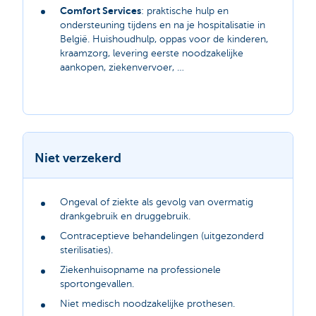
Comfort Services
: praktische hulp en
ondersteuning tijdens en na je hospitalisatie in
België. Huishoudhulp, oppas voor de kinderen,
kraamzorg, levering eerste noodzakelijke
aankopen, ziekenvervoer, …
Niet verzekerd
Ongeval of ziekte als gevolg van overmatig
drankgebruik en druggebruik.
Contraceptieve behandelingen (uitgezonderd
sterilisaties).
Ziekenhuisopname na professionele
sportongevallen.
Niet medisch noodzakelijke prothesen.