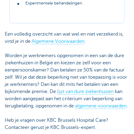
Experimentele behandelingen.
Een volledig overzicht van wat wel en niet verzekerd is,
vind je in de
Algemene Voorwaarden
.
Worden je werknemers opgenomen in een van de dure
ziekenhuizen in België en kiezen ze zelf voor een
eenpersoonskamer? Dan betalen ze 50% van de factuur
zelf. Wil je dat deze beperking niet van toepassing is voor
je werknemers? Dan kan dit mits het betalen van een
bijkomende premie. De
lijst van dure ziekenhuizen
kan
worden aangepast aan het criterium van beperking van
terugbetaling, opgenomen in de
algemene voorwaarden
.
Heb je vragen over KBC Brussels Hospital Care?
Contacteer gerust je KBC Brussels-expert.