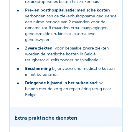
cataractoperaties buiten het ziekenhuis.
Pre- en posthospitalisatie: medische kosten
verbonden aan de ziekenhuisopname gedurende
een ruime periode van 2 maanden voor de
opname tot 6 maanden erna: raadplegingen,
geneesmiddelen, kinesist, alternatieve
geneeswijzen,….
Zware ziekten
: voor bepaalde zware ziekten
worden de medische kosten in België
terugbetaald, zelfs zonder hospitalisatie.
Bescherming
bij onvoorziene medische kosten
in het buitenland.
Dringende bijstand in het buitenland
: wij
helpen met de zorg en repatriëring terug naar
België.
Extra praktische diensten