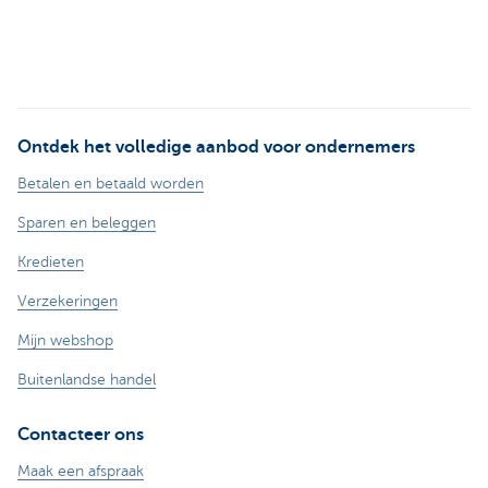
Ontdek het volledige aanbod voor ondernemers
Betalen en betaald worden
Sparen en beleggen
Kredieten
Verzekeringen
Mijn webshop
Buitenlandse handel
Contacteer ons
Maak een afspraak