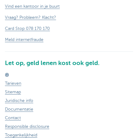
Vind een kantoor in je buurt
Vraag? Probleem? Klacht?
Card Stop 078 170 170
Meld internetfraude
Let op, geld lenen kost ook geld.
®
Tarieven
Sitemap
Juridische info
Documentatie
Contact
Responsible disclosure
Toegankelijkheid