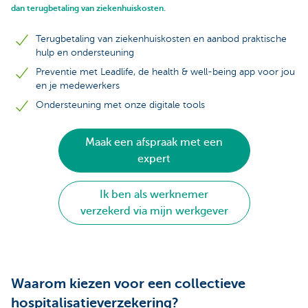
dan terugbetaling van ziekenhuiskosten.
Terugbetaling van ziekenhuiskosten en aanbod praktische
hulp en ondersteuning
Preventie met Leadlife, de health & well-being app voor jou
en je medewerkers
Ondersteuning met onze digitale tools
Maak een afspraak met een
expert
Ik ben als werknemer
verzekerd via mijn werkgever
Waarom kiezen voor een collectieve
hospitalisatieverzekering?