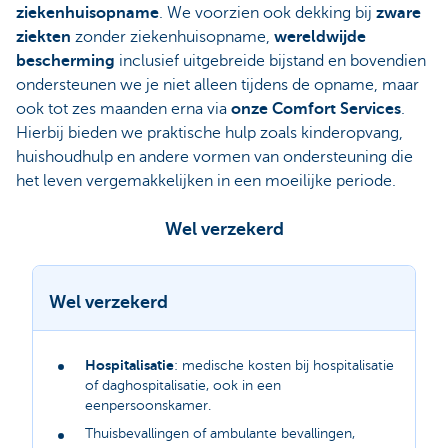
ziekenhuisopname
. We voorzien ook dekking bij
zware
ziekten
zonder ziekenhuisopname,
wereldwijde
bescherming
inclusief uitgebreide bijstand en bovendien
ondersteunen we je niet alleen tijdens de opname, maar
ook tot zes maanden erna via
onze Comfort Services
.
Hierbij bieden we praktische hulp zoals kinderopvang,
huishoudhulp en andere vormen van ondersteuning die
het leven vergemakkelijken in een moeilijke periode.
Wel verzekerd
Wel verzekerd
Hospitalisatie
: medische kosten bij hospitalisatie
of daghospitalisatie, ook in een
eenpersoonskamer.
Thuisbevallingen of ambulante bevallingen,