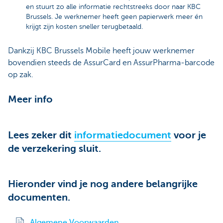
en stuurt zo alle informatie rechtstreeks door naar KBC
Brussels. Je werknemer heeft geen papierwerk meer én
krijgt zijn kosten sneller terugbetaald.
Dankzij KBC Brussels Mobile heeft jouw werknemer
bovendien steeds de AssurCard en AssurPharma-barcode
op zak.
Meer info
Lees zeker dit
informatiedocument
voor je
de verzekering sluit.
Hieronder vind je nog andere belangrijke
documenten.
Algemene Voorwaarden