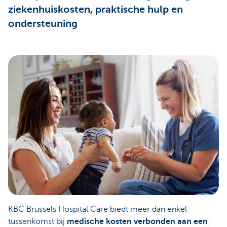
ziekenhuiskosten, praktische hulp en
ondersteuning
KBC Brussels Hospital Care biedt meer dan enkel
tussenkomst bij
medische kosten verbonden aan een