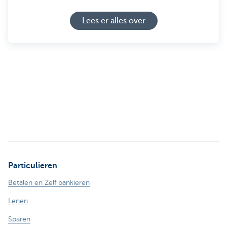
Lees er alles over
Particulieren
Betalen en Zelf bankieren
Lenen
Sparen