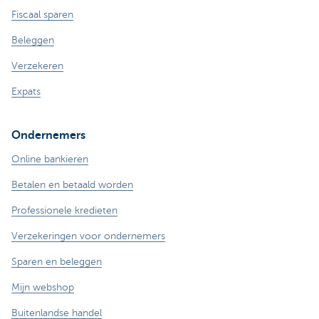
Fiscaal sparen
Beleggen
Verzekeren
Expats
Ondernemers
Online bankieren
Betalen en betaald worden
Professionele kredieten
Verzekeringen voor ondernemers
Sparen en beleggen
Mijn webshop
Buitenlandse handel