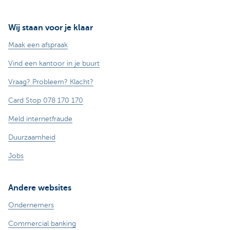
Wij staan voor je klaar
Maak een afspraak
Vind een kantoor in je buurt
Vraag? Probleem? Klacht?
Card Stop 078 170 170
Meld internetfraude
Duurzaamheid
Jobs
Andere websites
Ondernemers
Commercial banking