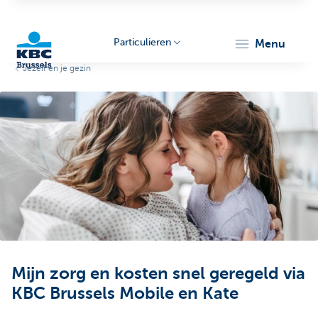
Particulieren
menu
Jezelf en je gezin
KBC
Brussels
Mijn zorg en kosten snel geregeld via
KBC Brussels Mobile en Kate