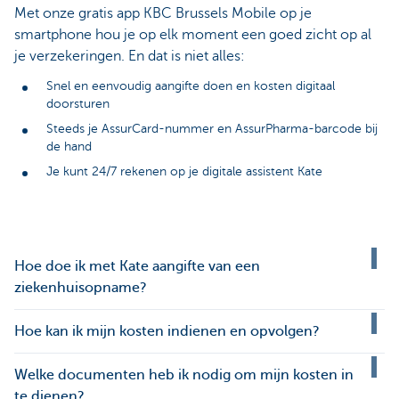
Met onze gratis app KBC Brussels Mobile op je
smartphone hou je op elk moment een goed zicht op al
je verzekeringen. En dat is niet alles:
Snel en eenvoudig aangifte doen en kosten digitaal
doorsturen
Steeds je AssurCard-nummer en AssurPharma-barcode bij
de hand
Je kunt 24/7 rekenen op je digitale assistent Kate
Hoe doe ik met Kate aangifte van een
ziekenhuisopname?
Hoe kan ik mijn kosten indienen en opvolgen?
Welke documenten heb ik nodig om mijn kosten in
te dienen?