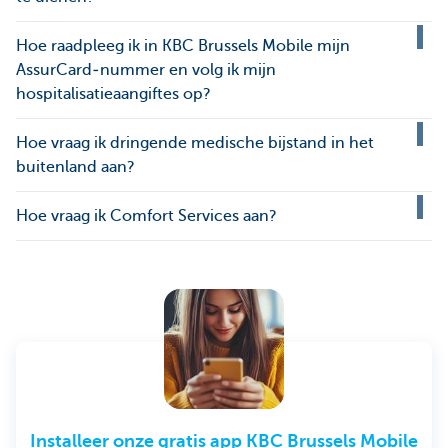
Hoe raadpleeg ik in KBC Brussels Mobile mijn
AssurCard‑nummer en volg ik mijn
hospitalisatieaangiftes op?
Hoe vraag ik dringende medische bijstand in het
buitenland aan?
Hoe vraag ik Comfort Services aan?
Installeer onze gratis app KBC Brussels Mobile