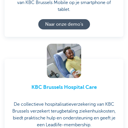
van KBC Brussels Mobile op je smartphone of
tablet.
Naar onze demo's
KBC Brussels Hospital Care
De collectieve hospitalisatieverzekering van KBC
Brussels verzekert terugbetaling ziekenhuiskosten,
biedt praktische hulp en ondersteuning en geeft je
een Leadlife-membership.