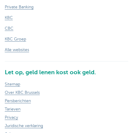
Private Banking
KBC
CBC
KBC Groep
Alle websites
Let op, geld lenen kost ook geld.
Sitemap
Over KBC Brussels
Persberichten
Tarieven
Privacy
Juridische verklaring