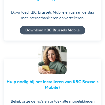
Download KBC Brussels Mobile en ga aan de slag
met internetbankieren en verzekeren.
Download KBC Brussels Mobile
Hulp nodig bij het installeren van KBC Brussels
Mobile?
Bekijk onze demo's en ontdek alle mogelijkheden