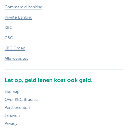
Commercial banking
Private Banking
KBC
CBC
KBC Groep
Alle websites
Let op, geld lenen kost ook geld.
Sitemap
Over KBC Brussels
Persberichten
Tarieven
Privacy