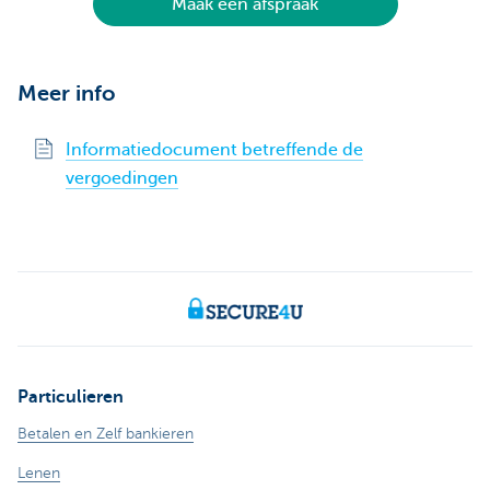
Maak een afspraak
Meer info
Informatiedocument betreffende de
vergoedingen
Particulieren
Betalen en Zelf bankieren
Lenen