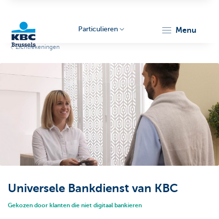
Particulieren
menu
Zichtrekeningen
KBC
Brussels
Universele Bankdienst van KBC
Gekozen door klanten die niet digitaal bankieren