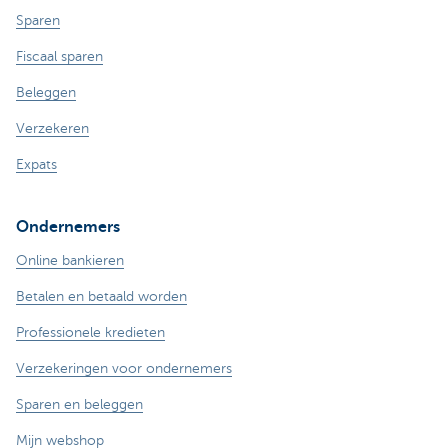
Sparen
Fiscaal sparen
Beleggen
Verzekeren
Expats
Ondernemers
Online bankieren
Betalen en betaald worden
Professionele kredieten
Verzekeringen voor ondernemers
Sparen en beleggen
Mijn webshop