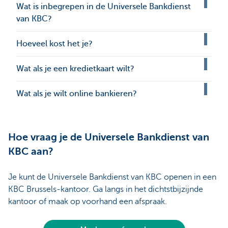
Wat is inbegrepen in de Universele Bankdienst
van KBC?
Hoeveel kost het je?
Wat als je een kredietkaart wilt?
Wat als je wilt online bankieren?
Hoe vraag je de Universele Bankdienst van
KBC aan?
Je kunt de Universele Bankdienst van KBC openen in een
KBC Brussels-kantoor. Ga langs in het dichtstbijzijnde
kantoor of maak op voorhand een afspraak.