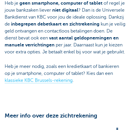
Heb je
geen smartphone, computer of tablet
of regel je
jouw bankzaken liever
niet digitaal
? Dan is de Universele
Bankdienst van KBC voor jou de ideale oplossing. Dankzij
de
inbegrepen debetkaart en zichtrekening
kun je veilig
geld ontvangen en contactloos betalingen doen. De
dienst bevat ook een
vast aantal geldopnemingen en
manuele verrichtingen
per jaar. Daarnaast kun je kiezen
voor extra opties. Je betaalt enkel bij voor wat je gebruikt.
Heb je meer nodig, zoals een kredietkaart of bankieren
op je smartphone, computer of tablet? Kies dan een
klassieke KBC Brussels-rekening
.
Meer info over deze zichtrekening