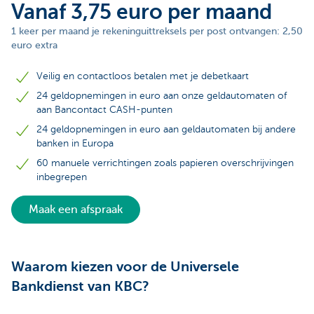
Vanaf 3,75 euro per maand
1 keer per maand je rekeninguittreksels per post ontvangen: 2,50
euro extra
Veilig en contactloos betalen met je debetkaart
24 geldopnemingen in euro aan onze geldautomaten of
aan Bancontact CASH-punten
24 geldopnemingen in euro aan geldautomaten bij andere
banken in Europa
60 manuele verrichtingen zoals papieren overschrijvingen
inbegrepen
Maak een afspraak
Waarom kiezen voor de Universele
Bankdienst van KBC?