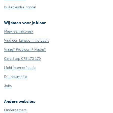
Buitenlandse handel
Wij staan voor je klaar
Maak een afspraak
Vind een kantoor in je buurt
Vraag? Probleem? Klacht?
Card Stop 078 170 170
Meld internetfraude
Duurzaamheid
Jobs
Andere websites
Ondernemers