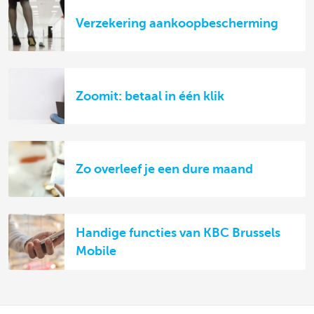
Verzekering aankoopbescherming
Zoomit: betaal in één klik
Zo overleef je een dure maand
Handige functies van KBC Brussels
Mobile