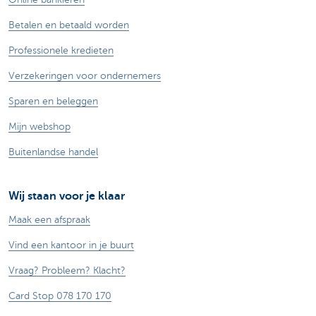
Betalen en betaald worden
Professionele kredieten
Verzekeringen voor ondernemers
Sparen en beleggen
Mijn webshop
Buitenlandse handel
Wij staan voor je klaar
Maak een afspraak
Vind een kantoor in je buurt
Vraag? Probleem? Klacht?
Card Stop 078 170 170