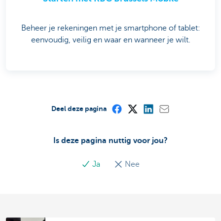
Beheer je rekeningen met je smartphone of tablet:
eenvoudig, veilig en waar en wanneer je wilt.
Deel deze pagina
Is deze pagina nuttig voor jou?
Ja
Nee