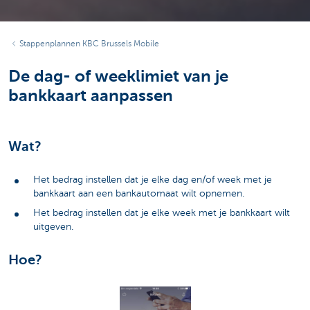
Stappenplannen KBC Brussels Mobile
De dag- of weeklimiet van je
bankkaart aanpassen
Wat?
Het bedrag instellen dat je elke dag en/of week met je
bankkaart aan een bankautomaat wilt opnemen.
Het bedrag instellen dat je elke week met je bankkaart wilt
uitgeven.
Hoe?