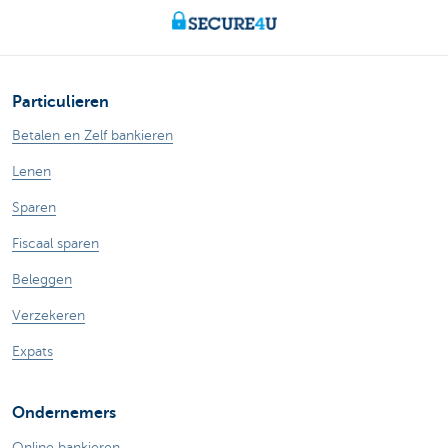
Particulieren
Betalen en Zelf bankieren
Lenen
Sparen
Fiscaal sparen
Beleggen
Verzekeren
Expats
Ondernemers
Online bankieren