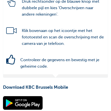
Druk rechtsonder op de blauwe knop met
dubbele pijl en kies 'Overschrijven naar
andere rekeningen'.
Klik bovenaan op het icoontje met het
fototoestel en scan de overschrijving met de
camera van je telefoon.
Controleer de gegevens en bevestig met je
geheime code.
Download KBC Brussels Mobile