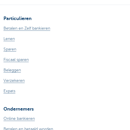
Particulieren
Betalen en Zelf bankieren
Lenen
Sparen
Fiscaal sparen
Beleggen
Verzekeren
Expats
Ondernemers
Online bankieren
Betalen en betaald worden