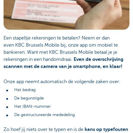
Een stapeltje rekeningen te betalen? Neem er dan
even KBC Brussels Mobile bij, onze app om mobiel te
bankieren. Want met KBC Brussels Mobile betaal je je
rekeningen in een handomdraai.
Even de overschrijving
scannen met de camera van je smartphone, en klaar!
Onze app neemt automatisch de volgende zaken over:
Het bedrag
De begunstigde
Het IBAN-nummer
De gestructureerde mededeling
Zo hoef jij niets over te typen en is de
kans op typefouten