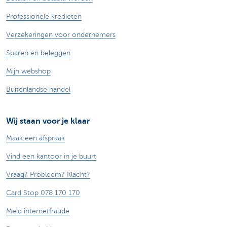
Professionele kredieten
Verzekeringen voor ondernemers
Sparen en beleggen
Mijn webshop
Buitenlandse handel
Wij staan voor je klaar
Maak een afspraak
Vind een kantoor in je buurt
Vraag? Probleem? Klacht?
Card Stop 078 170 170
Meld internetfraude