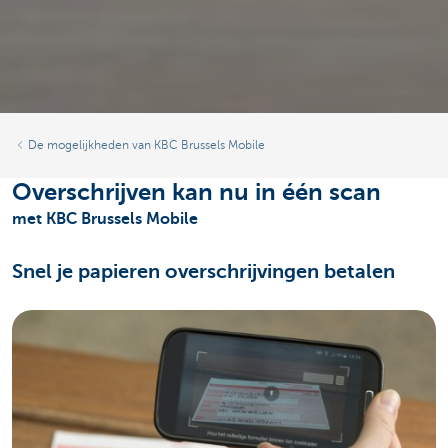
De mogelijkheden van KBC Brussels Mobile
Overschrijven kan nu in één scan
met KBC Brussels Mobile
Snel je papieren overschrijvingen betalen