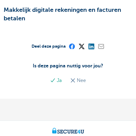
Makkelijk digitale rekeningen en facturen
betalen
Deel deze pagina
Is deze pagina nuttig voor jou?
Ja
Nee