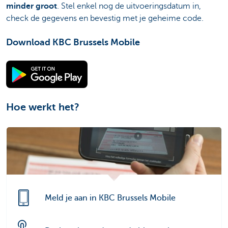
minder groot
. Stel enkel nog de uitvoeringsdatum in,
check de gegevens en bevestig met je geheime code.
Download KBC Brussels Mobile
Hoe werkt het?
Meld je aan in KBC Brussels Mobile