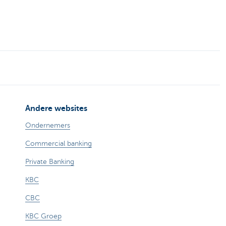
Andere websites
Ondernemers
Commercial banking
Private Banking
KBC
CBC
KBC Groep