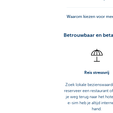
Waarom kiezen voor mee
Betrouwbaar en betaal
Reis stressvrij
Zoek lokale bezienswaard
reserveer een restaurant of
je weg terug naar het hote
e-sim heb je altijd interne
hand.