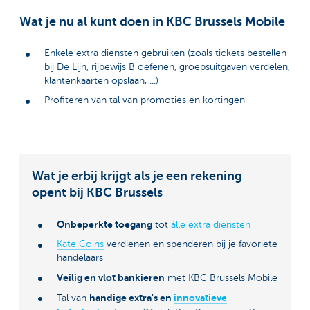
Wat je nu al kunt doen in KBC Brussels Mobile
Enkele extra diensten gebruiken (zoals tickets bestellen
bij De Lijn, rijbewijs B oefenen, groepsuitgaven verdelen,
klantenkaarten opslaan, ...)
Profiteren van tal van promoties en kortingen
Wat je erbij krijgt als je een rekening
opent bij KBC Brussels
Onbeperkte toegang
tot
álle extra diensten
Kate Coins
verdienen en spenderen bij je favoriete
handelaars
Veilig en vlot bankieren
met KBC Brussels Mobile
handige extra's en
innovatieve
Tal van