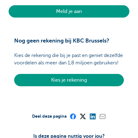
Meld je aan
Nog geen rekening bij KBC Brussels?
Kies de rekening die bij je past en geniet dezelfde
voordelen als meer dan 1,8 miljoen gebruikers!
Kies je rekening
Deel deze pagina
Is deze pagina nuttig voor jou?