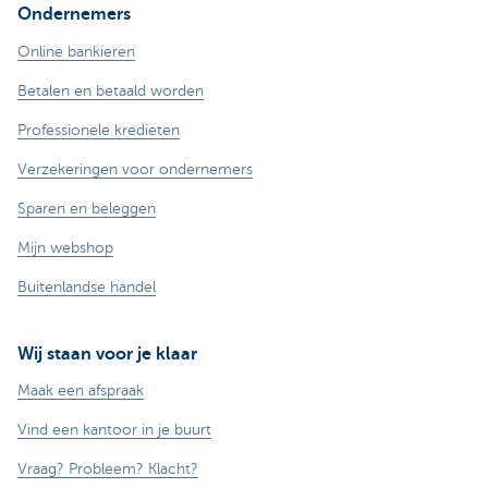
Ondernemers
Online bankieren
Betalen en betaald worden
Professionele kredieten
Verzekeringen voor ondernemers
Sparen en beleggen
Mijn webshop
Buitenlandse handel
Wij staan voor je klaar
Maak een afspraak
Vind een kantoor in je buurt
Vraag? Probleem? Klacht?