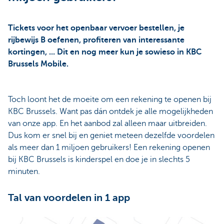
Tickets voor het openbaar vervoer bestellen, je
rijbewijs B oefenen, profiteren van interessante
kortingen, ... Dit en nog meer kun je sowieso in KBC
Brussels Mobile.
Toch loont het de moeite om een rekening te openen bij
KBC Brussels. Want pas dán ontdek je alle mogelijkheden
van onze app. En het aanbod zal alleen maar uitbreiden.
Dus kom er snel bij en geniet meteen dezelfde voordelen
als meer dan 1 miljoen gebruikers! Een rekening openen
bij KBC Brussels is kinderspel en doe je in slechts 5
minuten.
Tal van voordelen in 1 app