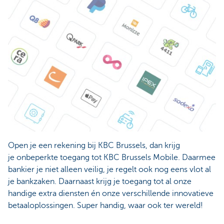
Open je een rekening bij KBC Brussels, dan krijg
je onbeperkte toegang tot KBC Brussels Mobile. Daarmee
bankier je niet alleen veilig, je regelt ook nog eens vlot al
je bankzaken. Daarnaast krijg je toegang tot al onze
handige extra diensten én onze verschillende innovatieve
betaaloplossingen. Super handig, waar ook ter wereld!