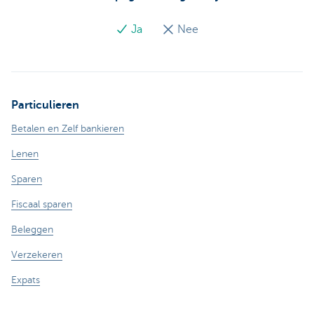
Ja
Nee
Particulieren
Betalen en Zelf bankieren
Lenen
Sparen
Fiscaal sparen
Beleggen
Verzekeren
Expats