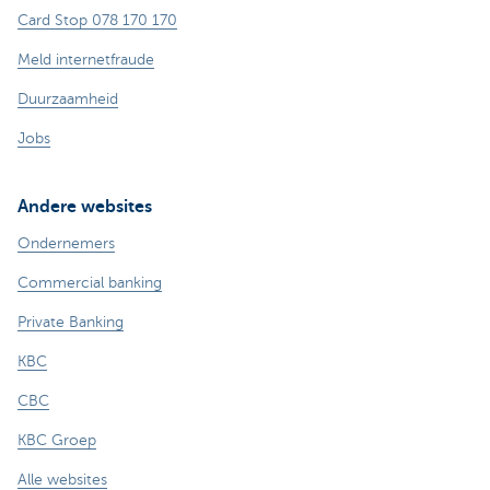
Card Stop 078 170 170
Meld internetfraude
Duurzaamheid
Jobs
Andere websites
Ondernemers
Commercial banking
Private Banking
KBC
CBC
KBC Groep
Alle websites