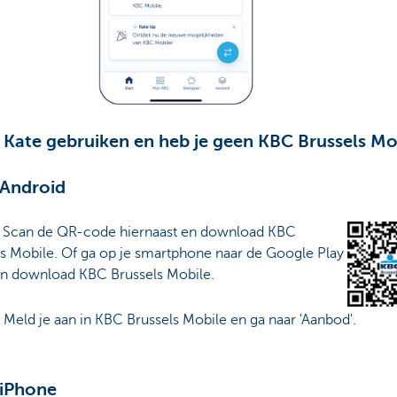
e Kate gebruiken en heb je geen KBC Brussels Mo
 Android
:
Scan de QR-code hiernaast en download KBC
ls Mobile. Of ga op je smartphone naar de Google Play
en download KBC Brussels Mobile.
:
Meld je aan in KBC Brussels Mobile en ga naar 'Aanbod'.
 iPhone