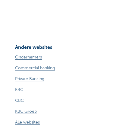
Andere websites
Ondernemers
Commercial banking
Private Banking
KBC
CBC
KBC Groep
Alle websites