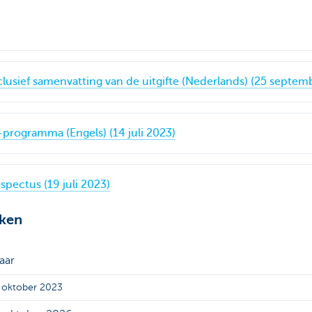
nclusief samenvatting van de uitgifte (Nederlands) (25 septem
programma (Engels) (14 juli 2023)
spectus (19 juli 2023)
ken
jaar
 oktober 2023