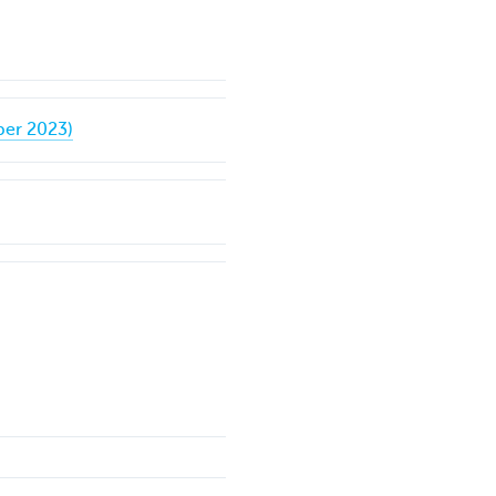
ber 2023)