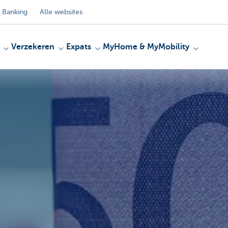
 Banking
Alle websites
Verzekeren
Expats
MyHome & MyMobility