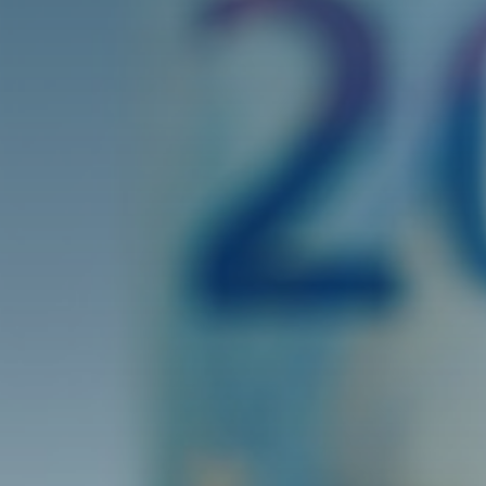
Brussels