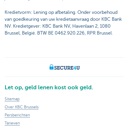
Kredietvorm: Lening op afbetaling. Onder voorbehoud
van goedkeuring van uw kredietaanvraag door KBC Bank
NV. Kredietgever: KBC Bank NV, Havenlaan 2, 1080
Brussel, België. BTW BE 0462.920.226, RPR Brussel.
Let op, geld lenen kost ook geld.
Sitemap
Over KBC Brussels
Persberichten
Tarieven