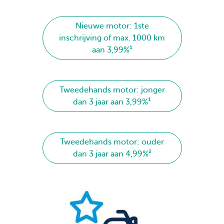
Nieuwe motor: 1ste
inschrijving of max. 1000 km
aan 3,99%¹
Tweedehands motor: jonger
dan 3 jaar aan 3,99%¹
Tweedehands motor: ouder
dan 3 jaar aan 4,99%²