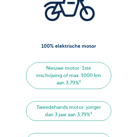
100% elektrische motor
Nieuwe motor: 1ste
inschrijving of max. 1000 km
aan 3,79%³
Tweedehands motor: jonger
dan 3 jaar aan 3,79%³