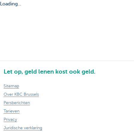
Loading...
Let op, geld lenen kost ook geld.
Sitemap
Over KBC Brussels
Persberichten
Tarieven
Privacy
Juridische verklaring