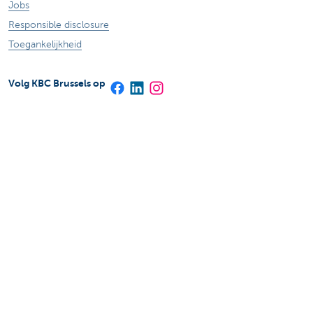
Jobs
Responsible disclosure
Toegankelijkheid
Volg KBC Brussels op