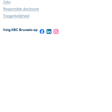
Jobs
Responsible disclosure
Toegankelijkheid
Volg KBC Brussels op