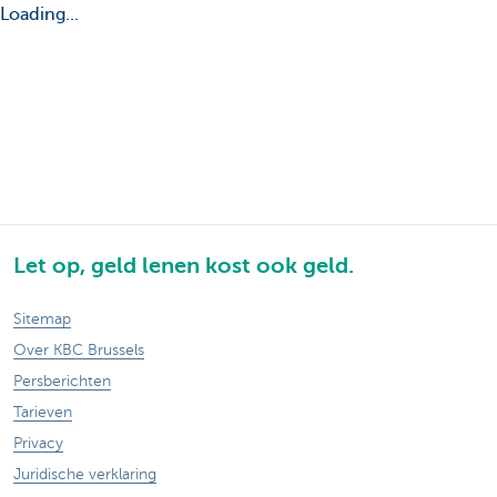
Loading...
Let op, geld lenen kost ook geld.
Sitemap
Over KBC Brussels
Persberichten
Tarieven
Privacy
Juridische verklaring