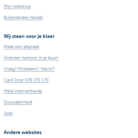
Mijn webshop
Buitenlandse handel
Wij staan voor je klaar
Maak een afspraak
Vind een kantoor in je buurt
Vraag? Probleem? Klacht?
Card Stop 078 170 170
Meld internetfraude
Duurzaamheid
Jobs
Andere websites