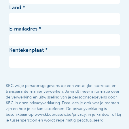
Land
E-mailadres
Kentekenplaat
KBC wil je persoonsgegevens op een wettelijke, correcte en
transparante manier verwerken. Je vindt meer informatie over
de verwerking en uitwisseling van je persoonsgegevens door
KBC in onze privacyverklaring. Daar lees je ook wat je rechten
zijn en hoe je ze kan uitoefenen. De privacyverklaring is
beschikbaar op www.kbcbrussels.be/privacy, in je kantoor of bij
je tussenpersoon en wordt regelmatig geactualiseerd.​​