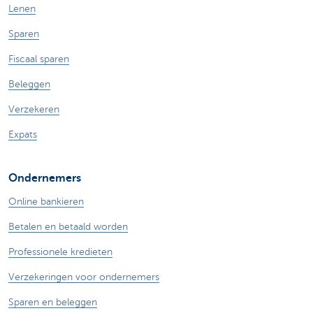
Lenen
Sparen
Fiscaal sparen
Beleggen
Verzekeren
Expats
Ondernemers
Online bankieren
Betalen en betaald worden
Professionele kredieten
Verzekeringen voor ondernemers
Sparen en beleggen