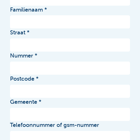
Familienaam
Straat
Nummer
Postcode
Gemeente
Telefoonnummer of gsm-nummer