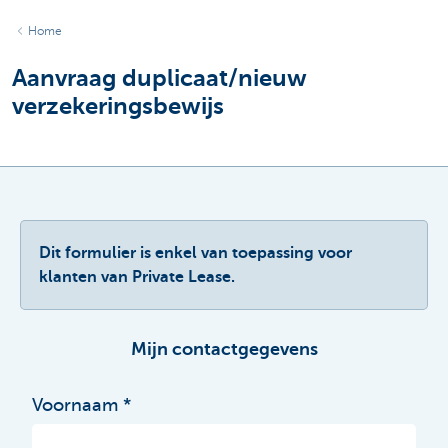
Home
Aanvraag duplicaat/nieuw
verzekeringsbewijs
Dit formulier is enkel van toepassing voor
klanten van Private Lease.
Mijn contactgegevens
Voornaam