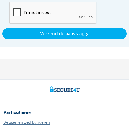
Verzend de aanvraag
Particulieren
Betalen en Zelf bankieren