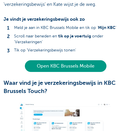
'verzekeringsbewijs' en Kate wijst je de weg.
Je vindt je verzekeringsbewijs ook zo
Mijn KBC
Meld je aan in KBC Brussels Mobile en tik op ‘
’
tik op je voertuig
Scroll naar beneden en
onder
‘Verzekeringen’
Tik op ‘Verzekeringsbewijs tonen’
Open KBC Brussels Mobile
Waar vind je je verzekeringsbewijs in KBC
Brussels Touch?