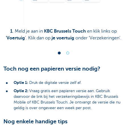
1
. Meld je aan in
KBC Brussels Touch
en klik links op
‘
Voertuig
’. Klik dan op
je voertuig
onder ‘Verzekeringen’.
Toch nog een papieren versie nodig?
Optie 1:
Druk de digitale versie zelf af.
Optie 2:
Vraag gratis een papieren versie aan. Gebruik
daarvoor de link bij het verzekeringsbewijs in KBC Brussels
Mobile of KBC Brussels Touch. Je ontvangt de versie die nu
geldig is over ongeveer een week per post.
Nog enkele handige tips