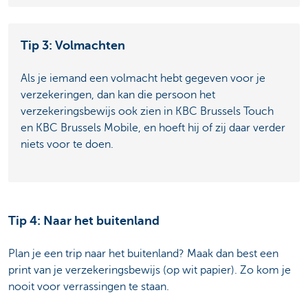
Tip 3: Volmachten
Als je iemand een volmacht hebt gegeven voor je
verzekeringen, dan kan die persoon het
verzekeringsbewijs ook zien in KBC Brussels Touch
en KBC Brussels Mobile, en hoeft hij of zij daar verder
niets voor te doen.
Tip 4: Naar het buitenland
Plan je een trip naar het buitenland? Maak dan best een
print van je verzekeringsbewijs (op wit papier). Zo kom je
nooit voor verrassingen te staan.