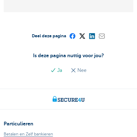
Deel deze pagina
Is deze pagina nuttig voor jou?
Ja
Nee
Particulieren
Betalen en Zelf bankieren