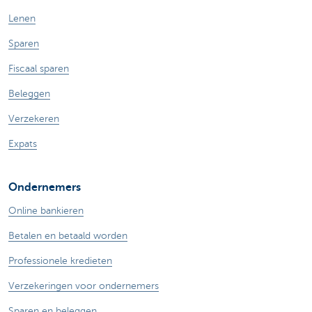
Lenen
Sparen
Fiscaal sparen
Beleggen
Verzekeren
Expats
Ondernemers
Online bankieren
Betalen en betaald worden
Professionele kredieten
Verzekeringen voor ondernemers
Sparen en beleggen