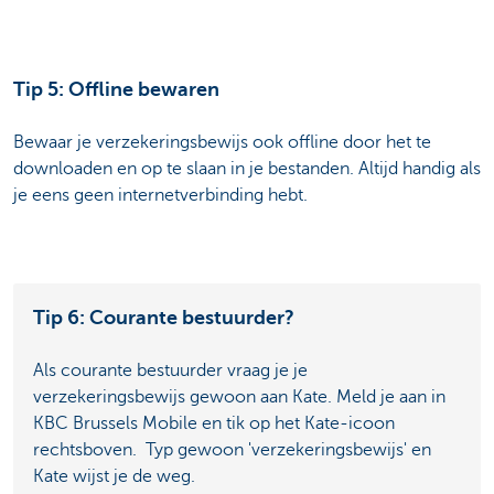
Tip 5: Offline bewaren
Bewaar je verzekeringsbewijs ook offline door het te
downloaden en op te slaan in je bestanden. Altijd handig als
je eens geen internetverbinding hebt.
Tip 6: Courante bestuurder?
Als courante bestuurder vraag je je
verzekeringsbewijs gewoon aan Kate. Meld je aan in
KBC Brussels Mobile en tik op het Kate-icoon
rechtsboven. Typ gewoon 'verzekeringsbewijs' en
Kate wijst je de weg.