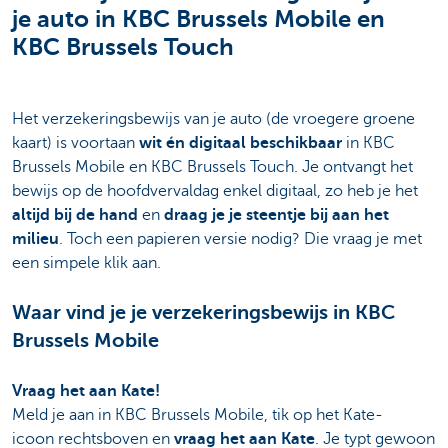
je auto in KBC Brussels Mobile en
KBC Brussels Touch
Het verzekeringsbewijs van je auto (de vroegere groene
kaart) is voortaan
wit én digitaal beschikbaar
in KBC
Brussels Mobile en KBC Brussels Touch. Je ontvangt het
bewijs op de hoofdvervaldag enkel digitaal, zo heb je het
altijd bij de hand
en
draag je je steentje bij aan het
milieu
. Toch een papieren versie nodig? Die vraag je met
een simpele klik aan.
Waar vind je je verzekeringsbewijs in KBC
Brussels Mobile
Vraag het aan Kate!
Meld je aan in KBC Brussels Mobile, tik op het Kate-
icoon rechtsboven en
vraag het aan Kate
. Je typt gewoon