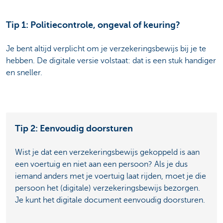
Tip 1: Politiecontrole, ongeval of keuring?
Je bent altijd verplicht om je verzekeringsbewijs bij je te
hebben. De digitale versie volstaat: dat is een stuk handiger
en sneller.
Tip 2: Eenvoudig doorsturen
Wist je dat een verzekeringsbewijs gekoppeld is aan
een voertuig en niet aan een persoon? Als je dus
iemand anders met je voertuig laat rijden, moet je die
persoon het (digitale) verzekeringsbewijs bezorgen.
Je kunt het digitale document eenvoudig doorsturen.