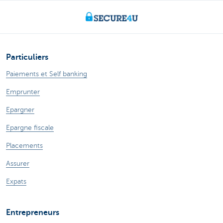
Particuliers
Paiements et Self banking
Emprunter
Epargner
Epargne fiscale
Placements
Assurer
Expats
Entrepreneurs