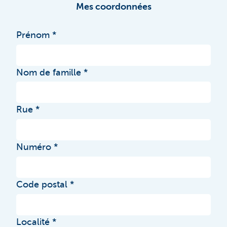
Mes coordonnées
Prénom
Nom de famille
Rue
Numéro
Code postal
Localité