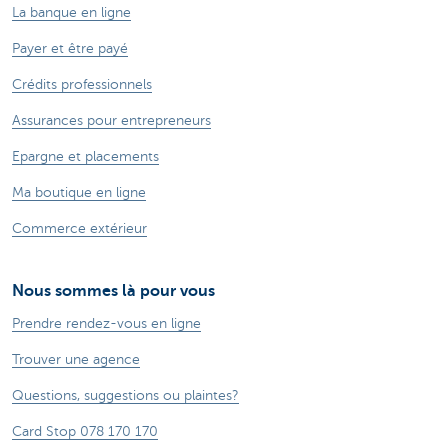
La banque en ligne
Payer et être payé
Crédits professionnels
Assurances pour entrepreneurs
Epargne et placements
Ma boutique en ligne
Commerce extérieur
Nous sommes là pour vous
Prendre rendez-vous en ligne
Trouver une agence
Questions, suggestions ou plaintes?
Card Stop 078 170 170