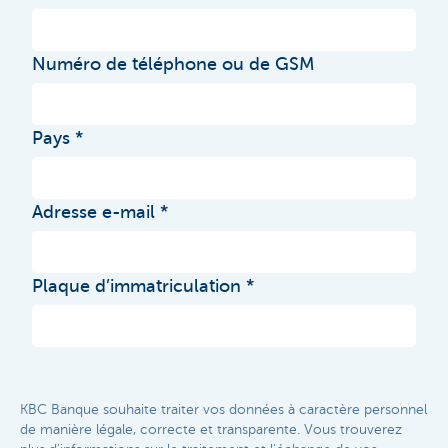
Numéro de téléphone ou de GSM
Pays
Adresse e-mail
Plaque d’immatriculation
KBC Banque souhaite traiter vos données à caractère personnel
de manière légale, correcte et transparente. Vous trouverez