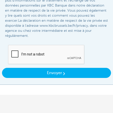
plus d'informations sur le traitement et l'échange de vos
données personnelles par KBC Banque dans notre déclaration
en matière de respect de la vie privée. Vous pouvez également
y lire quels sont vos droits et comment vous pouvez les
exercer.La déclaration en matière de respect de la vie privée est
disponible à l'adresse www.kbcbrussels.be/fr/privacy, dans votre
agence ou chez votre intermédiaire et est mise à jour
régulièrement.​
Envoyer