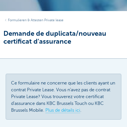
Formulieren & Attesten Private lease
Demande de duplicata/nouveau
certificat d'assurance
Ce formulaire ne concerne que les clients ayant un
contrat Private Lease. Vous n'avez pas de contrat
Private Lease? Vous trouverez votre certificat
d'assurance dans KBC Brussels Touch ou KBC
Brussels Mobile.
Plus de détails ici
.