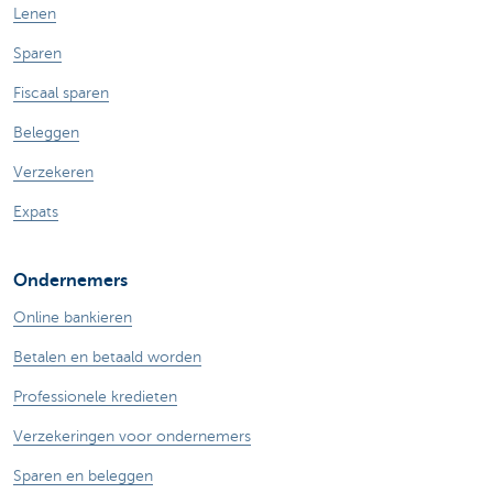
Lenen
Sparen
Fiscaal sparen
Beleggen
Verzekeren
Expats
Ondernemers
Online bankieren
Betalen en betaald worden
Professionele kredieten
Verzekeringen voor ondernemers
Sparen en beleggen