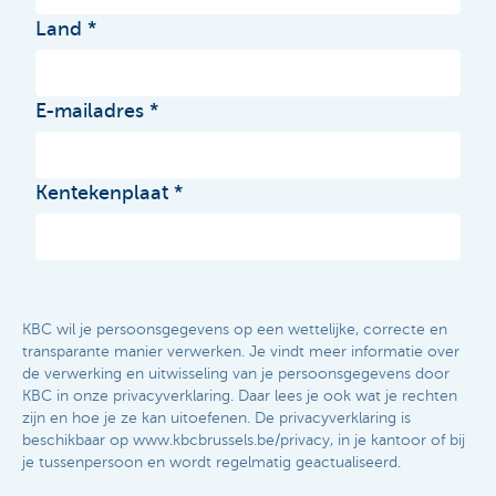
Land
E-mailadres
Kentekenplaat
KBC wil je persoonsgegevens op een wettelijke, correcte en
transparante manier verwerken. Je vindt meer informatie over
de verwerking en uitwisseling van je persoonsgegevens door
KBC in onze privacyverklaring. Daar lees je ook wat je rechten
zijn en hoe je ze kan uitoefenen. De privacyverklaring is
beschikbaar op www.kbcbrussels.be/privacy, in je kantoor of bij
je tussenpersoon en wordt regelmatig geactualiseerd.​​