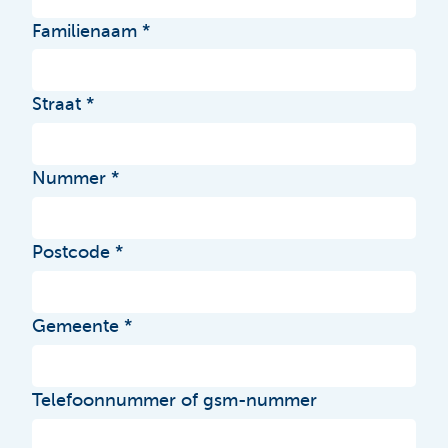
Familienaam
Straat
Nummer
Postcode
Gemeente
Telefoonnummer of gsm-nummer