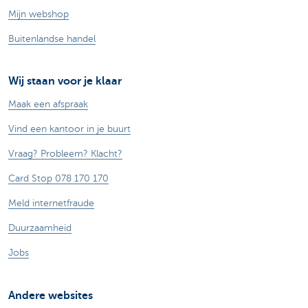
Mijn webshop
Buitenlandse handel
Wij staan voor je klaar
Maak een afspraak
Vind een kantoor in je buurt
Vraag? Probleem? Klacht?
Card Stop 078 170 170
Meld internetfraude
Duurzaamheid
Jobs
Andere websites