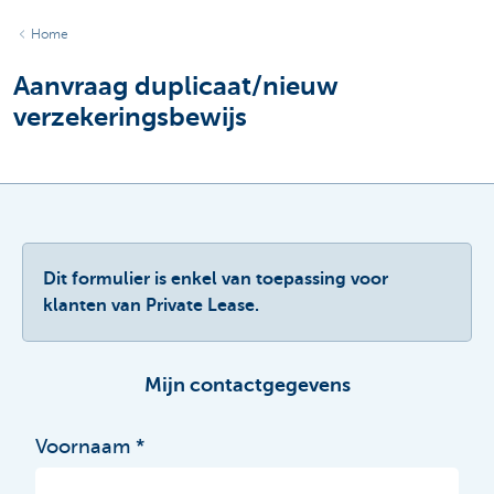
Home
Aanvraag duplicaat/nieuw
verzekeringsbewijs
Dit formulier is enkel van toepassing voor
klanten van Private Lease.
Mijn contactgegevens
Voornaam