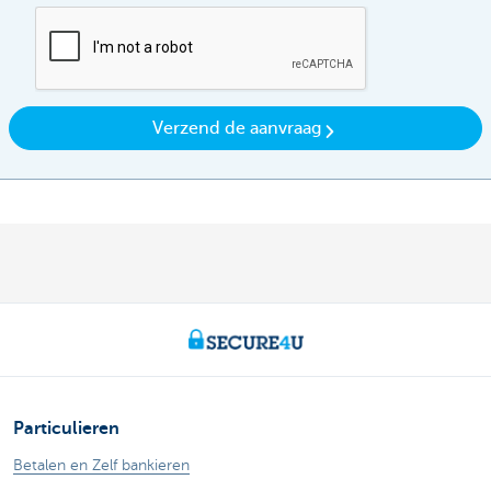
Verzend de aanvraag
Particulieren
Betalen en Zelf bankieren