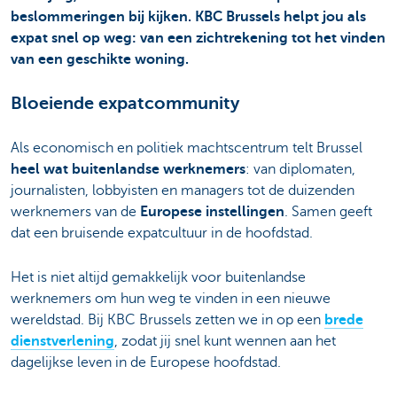
beslommeringen bij kijken. KBC Brussels helpt jou als
expat snel op weg: van een zichtrekening tot het vinden
van een geschikte woning.
Bloeiende expatcommunity
Als economisch en politiek machtscentrum telt Brussel
heel wat buitenlandse werknemers
: van diplomaten,
journalisten, lobbyisten en managers tot de duizenden
werknemers van de
Europese instellingen
. Samen geeft
dat een bruisende expatcultuur in de hoofdstad.
Het is niet altijd gemakkelijk voor buitenlandse
werknemers om hun weg te vinden in een nieuwe
wereldstad. Bij KBC Brussels zetten we in op een
brede
dienstverlening
, zodat jij snel kunt wennen aan het
dagelijkse leven in de Europese hoofdstad.