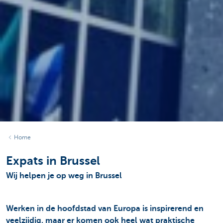
Home
Expats in Brussel
Wij helpen je op weg in Brussel
Werken in de hoofdstad van Europa is inspirerend en
veelzijdig, maar er komen ook heel wat praktische