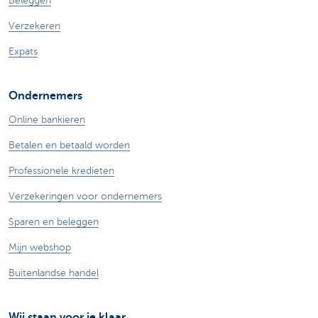
Beleggen
Verzekeren
Expats
Ondernemers
Online bankieren
Betalen en betaald worden
Professionele kredieten
Verzekeringen voor ondernemers
Sparen en beleggen
Mijn webshop
Buitenlandse handel
Wij staan voor je klaar