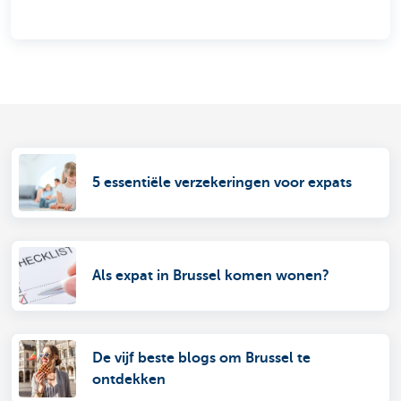
5 essentiële verzekeringen voor expats
Als expat in Brussel komen wonen?
De vijf beste blogs om Brussel te
ontdekken