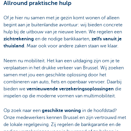
Allround praktische hulp
Of je hier nu samen met je gezin komt wonen of alleen
begint aan je buitenlandse avontuur: wij bieden concrete
hulp bij de uitbouw van je nieuwe leven. We regelen een
zichtrekening
en de nodige bankkaarten,
zelfs vanuit je
thuisland
. Maar ook voor andere zaken staan we klaar.
Neem nu mobiliteit. Het kan een uitdaging zijn om je te
verplaatsen in het drukke verkeer van Brussel. Wij zoeken
samen met jou een geschikte oplossing door het
combineren van auto, fiets en openbaar vervoer. Daarbij
bieden we
vernieuwende verzekeringsoplossingen
die
inspelen op die moderne vormen van multimobiliteit.
Op zoek naar een
geschikte woning
in de hoofdstad?
Onze medewerkers kennen Brussel en zijn vertrouwd met
de lokale regelgeving. Zij regelen de bankgarantie en de