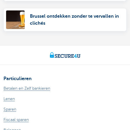
Brussel ontdekken zonder te vervallen in
clichés
Particulieren
Betalen en Zelf bankieren
Lenen
Sparen
Fiscaal sparen