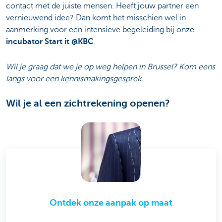
contact met de juiste mensen. Heeft jouw partner een
vernieuwend idee? Dan komt het misschien wel in
aanmerking voor een intensieve begeleiding bij onze
incubator Start it @KBC
.
Wil je graag dat we je op weg helpen in Brussel? Kom eens
langs voor een kennismakingsgesprek.
Wil je al een zichtrekening openen?
Ontdek onze aanpak op maat