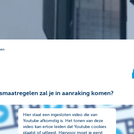
gen
gsmaatregelen zal je in aanraking komen?
Hier staat een ingesloten video die van
Youtube afkomstig is. Het tonen van deze
video kan ertoe leiden dat Youtube cookies
plaatst of uitleest. Hiervoor moet je eerst