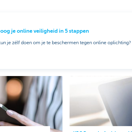
oog je online veiligheid in 5 stappen
un je zélf doen om je te beschermen tegen online oplichting?