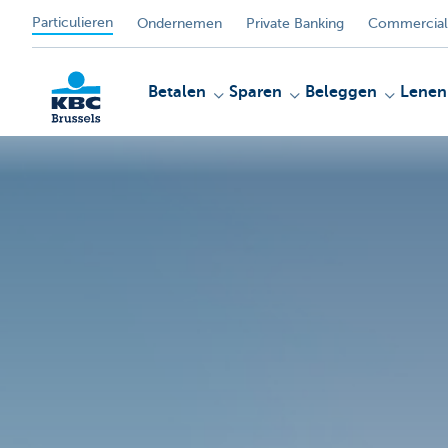
Particulieren
Ondernemen
Private Banking
Commercial
Betalen
Sparen
Beleggen
Lenen
KBC