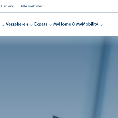
 Banking
Alle websites
Verzekeren
Expats
MyHome & MyMobility