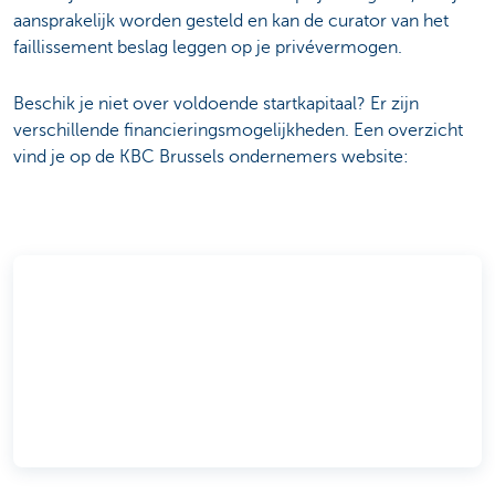
aansprakelijk worden gesteld en kan de curator van het
faillissement beslag leggen op je privévermogen.
Beschik je niet over voldoende startkapitaal? Er zijn
verschillende financieringsmogelijkheden. Een overzicht
vind je op de KBC Brussels ondernemers website: