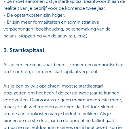
- Je moet aantonen dat je startkapitaal beantwoordt aan de
realiteit van je bedrijf voor de komende twee jaar.
- De opstartkosten zijn hoger.
- Er zijn meer formaliteiten en administratieve
verplichtingen (boekhouding, bekendmaking van de
balans, stopzetting van de activiteit, enz.).
3. Startkapitaal
Als je een eenmanszaak begint, zonder een vennootschap
op te richten, is er geen startkapitaal verplicht.
Als je een bv wilt oprichten, moet je startkapitaal
opzijzetten om het bedrijf de eerste twee jaar te kunnen
voortzetten. Daarvoor is er geen minimumvereiste meer,
maar je zult wel moeten aantonen dat het toereikend is
om de aanloopkosten van je bedrijf te dekken. Als je
binnen de eerste drie jaar na de oprichting failliet gaat
omdat je niet voldoende reserves opzij hebt gezet, kun je