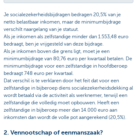
Je socialezekerheidsbijdragen bedragen 20,5% van je
netto belastbaar inkomen, maar de minimumbijdrage
verschilt naargelang van je statuut.
Als je inkomen als zelfstandige minder dan 1.553,48 euro
bedraagt, ben je vrijgesteld van deze bijdrage.
Als je inkomen boven die grens ligt, moet je een
minimumbijdrage van 80,76 euro per kwartaal betalen. De
minimumbijdrage voor een zelfstandige in hoofdberoep
bedraagt 748 euro per kwartaal.
Dat verschil is te verklaren door het feit dat voor een
zelfstandige in bijberoep diens socialezekerheidsdekking al
wordt betaald via de activiteit als werknemer, terwijl een
zelfstandige die volledig moet opbouwen. Heeft een
zelfstandige in bijberoep meer dan 14.000 euro aan
inkomsten dan wordt de volle pot aangerekend (20,5%).
2. Vennootschap of eenmanszaak?