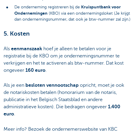
Kruispuntbank voor
De onderneming registreren bij de
Ondernemingen
(KBO) via een ondernemingsloket (Je krijgt
dan ondernemingsnummer, dat ook je btw-nummer zal zijn.)
5. Kosten
Als
eenmanszaak
hoef je alleen te betalen voor je
registratie bij de KBO om je ondernemingsnummer te
verkrijgen en het te activeren als btw-nummer. Dat kost
ongeveer
160 euro
.
Als je een
besloten vennootschap
opricht, moet je ook
de notariskosten betalen (honorarium van de notaris,
publicatie in het Belgisch Staatsblad en andere
administratieve kosten). Die bedragen ongeveer
1.400
euro
.
Meer info? Bezoek de ondernemerswebsite van KBC