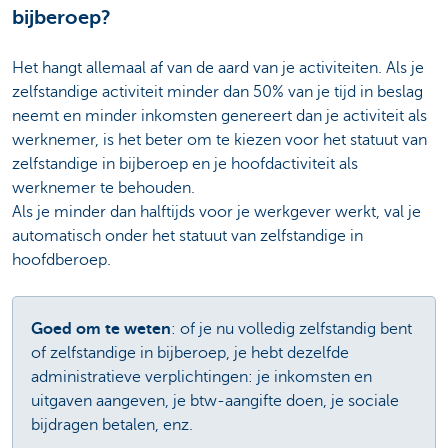
bijberoep?
Het hangt allemaal af van de aard van je activiteiten. Als je
zelfstandige activiteit minder dan 50% van je tijd in beslag
neemt en minder inkomsten genereert dan je activiteit als
werknemer, is het beter om te kiezen voor het statuut van
zelfstandige in bijberoep en je hoofdactiviteit als
werknemer te behouden.
Als je minder dan halftijds voor je werkgever werkt, val je
automatisch onder het statuut van zelfstandige in
hoofdberoep.
Goed om te weten
: of je nu volledig zelfstandig bent
of zelfstandige in bijberoep, je hebt dezelfde
administratieve verplichtingen: je inkomsten en
uitgaven aangeven, je btw-aangifte doen, je sociale
bijdragen betalen, enz.