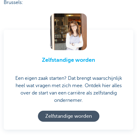
Brussels:
Zelfstandige worden
Een eigen zaak starten? Dat brengt waarschijnlijk
heel wat vragen met zich mee. Ontdek hier alles
over de start van een carrière als zelfstandig
ondernemer.
Zelfstandige worden