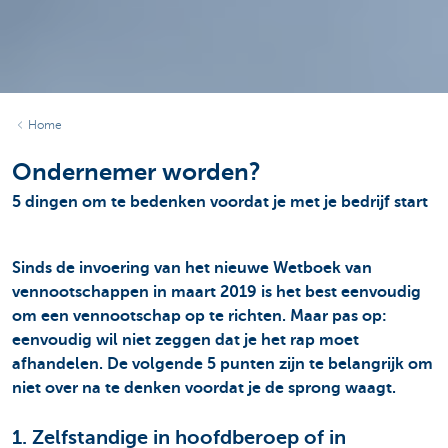
Home
Ondernemer worden?
5 dingen om te bedenken voordat je met je bedrijf start
Sinds de invoering van het nieuwe Wetboek van
vennootschappen in maart 2019 is het best eenvoudig
om een vennootschap op te richten. Maar pas op:
eenvoudig wil niet zeggen dat je het rap moet
afhandelen. De volgende 5 punten zijn te belangrijk om
niet over na te denken voordat je de sprong waagt.
1. Zelfstandige in hoofdberoep of in