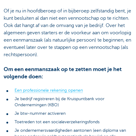
Of je nu in hoofdberoep of in bijberoep zelfstandig bent, je
kunt besluiten al dan niet een vennootschap op te richten.
Ook dat hangt af van de omvang van je bedrijf. Over het
algemeen geven starters er de voorkeur aan om voorlopig
een eenmanszaak (als natuurlijke persoon) te beginnen, en
eventueel later over te stappen op een vennootschap (als
rechtspersoon).
Om een eenmanszaak op te zetten moet je het
volgende doen:
Een professionele rekening openen
Je bedrijf registreren bij de Kruispuntbank voor
Ondernemingen (KBO)
Je btw-nummer activeren
Toetreden tot een socialeverzekeringsfonds
Je ondernemersvaardigheden aantonen (een diploma van