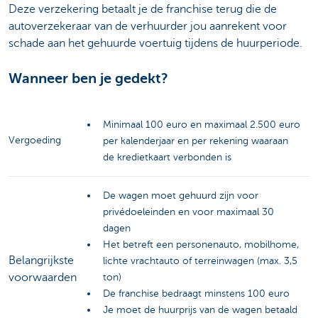
Deze verzekering betaalt je de franchise terug die de
autoverzekeraar van de verhuurder jou aanrekent voor
schade aan het gehuurde voertuig tijdens de huurperiode.
Wanneer ben je gedekt?
Minimaal 100 euro en maximaal 2.500 euro
Vergoeding
per kalenderjaar en per rekening waaraan
de kredietkaart verbonden is
De wagen moet gehuurd zijn voor
privédoeleinden en voor maximaal 30
dagen
Het betreft een personenauto, mobilhome,
Belangrijkste
lichte vrachtauto of terreinwagen (max. 3,5
voorwaarden
ton)
De franchise bedraagt minstens 100 euro
Je moet de huurprijs van de wagen betaald