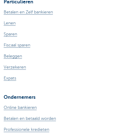
Particulieren
Betalen en Zelf bankieren
Lenen
Sparen
Fiscaal sparen
Beleggen
Verzekeren
Expats
Ondernemers
Online bankieren
Betalen en betaald worden
Professionele kredieten