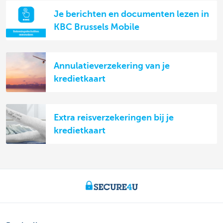
Je berichten en documenten lezen in
KBC Brussels Mobile
Annulatieverzekering van je
kredietkaart
Extra reisverzekeringen bij je
kredietkaart