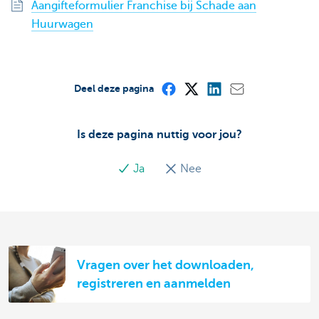
Aangifteformulier Franchise bij Schade aan
Huurwagen
Deel deze pagina
Is deze pagina nuttig voor jou?
Ja
Nee
Vragen over het downloaden,
registreren en aanmelden