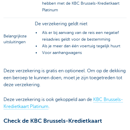
hebben met de KBC Brussels-Kredietkaart
Platinum
De verzekering geldt niet
Als er bij aanvang van de reis een negatief
Belangrijkste
reisadvies geldt voor de bestemming
uitsluitingen
Als je meer dan één voertuig tegelijk huurt
Voor aanhangwagens
Deze verzekering is gratis en optioneel. Om op de dekking
een beroep te kunnen doen, moet je zijn toegetreden tot
deze verzekering.
Deze verzekering is ook gekoppeld aan de
KBC Brussels-
Kredietkaart Platinum
.
Check de KBC Brussels-Kredietkaart