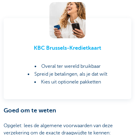
KBC Brussels-Kredietkaart
Overal ter wereld bruikbaar
Spreid je betalingen, als je dat wilt
Kies uit optionele pakketten
Goed om te weten
Opgelet: lees de algemene voorwaarden van deze
verzekering om de exacte draagwijdte te kennen: