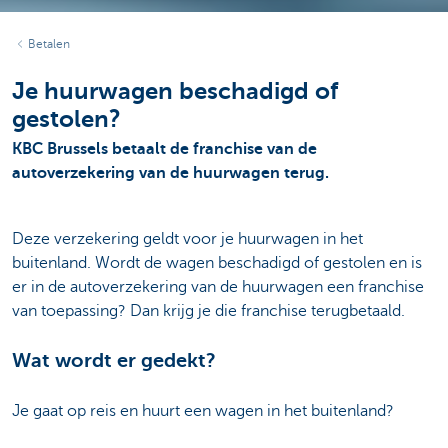
Betalen
Je huurwagen beschadigd of
gestolen?
KBC Brussels betaalt de franchise van de
autoverzekering van de huurwagen terug.
Deze verzekering geldt voor je huurwagen in het
buitenland. Wordt de wagen beschadigd of gestolen en is
er in de autoverzekering van de huurwagen een franchise
van toepassing? Dan krijg je die franchise terugbetaald.
Wat wordt er gedekt?
Je gaat op reis en huurt een wagen in het buitenland?