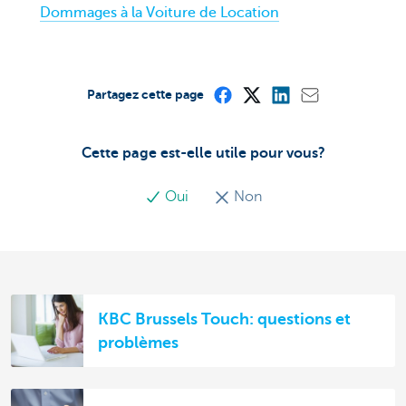
Dommages à la Voiture de Location
Partagez cette page
Cette page est-elle utile pour vous?
Oui
Non
KBC Brussels Touch: questions et
problèmes