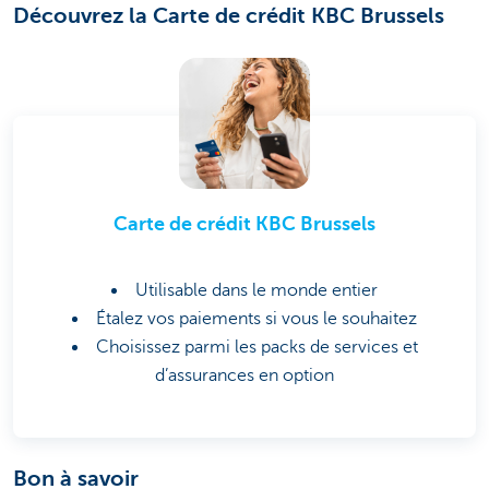
Découvrez la Carte de crédit KBC Brussels
Carte de crédit KBC Brussels
Utilisable dans le monde entier
Étalez vos paiements si vous le souhaitez
Choisissez parmi les packs de services et
d’assurances en option
Bon à savoir