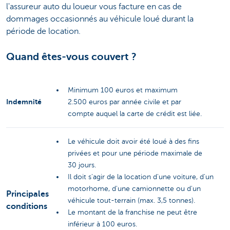
l'assureur auto du loueur vous facture en cas de
dommages occasionnés au véhicule loué durant la
période de location.
Quand êtes-vous couvert ?
Minimum 100 euros et maximum
Indemnité
2.500 euros par année civile et par
compte auquel la carte de crédit est liée.
Le véhicule doit avoir été loué à des fins
privées et pour une période maximale de
30 jours.
Il doit s'agir de la location d'une voiture, d'un
motorhome, d'une camionnette ou d'un
Principales
véhicule tout-terrain (max. 3,5 tonnes).
conditions
Le montant de la franchise ne peut être
inférieur à 100 euros.