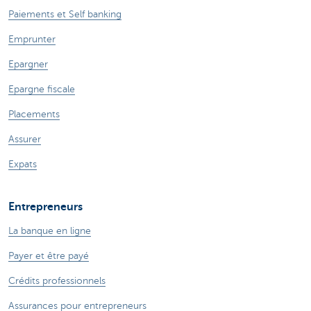
Paiements et Self banking
Emprunter
Epargner
Epargne fiscale
Placements
Assurer
Expats
Entrepreneurs
La banque en ligne
Payer et être payé
Crédits professionnels
Assurances pour entrepreneurs