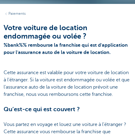
Paiements
Votre voiture de location
endommagée ou volée ?
%bank%% rembourse la franchise qui est d'application
pour l'assurance auto de la voiture de location.
Cette assurance est valable pour votre voiture de location
à l'étranger. Si la voiture est endommagée ou volée et que
l'assurance auto de la voiture de location prévoit une
franchise, nous vous remboursons cette franchise.
Qu’est-ce qui est couvert ?
Vous partez en voyage et louez une voiture à l'étranger ?
Cette assurance vous rembourse la franchise que