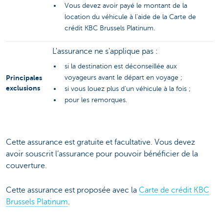
Vous devez avoir payé le montant de la
location du véhicule à l'aide de la Carte de
crédit KBC Brussels Platinum.
L'assurance ne s'applique pas :
si la destination est déconseillée aux
Principales
voyageurs avant le départ en voyage ;
exclusions
si vous louez plus d'un véhicule à la fois ;
pour les remorques.
Cette assurance est gratuite et facultative. Vous devez
avoir souscrit l’assurance pour pouvoir bénéficier de la
couverture.
Cette assurance est proposée avec la
Carte de crédit KBC
Brussels Platinum
.