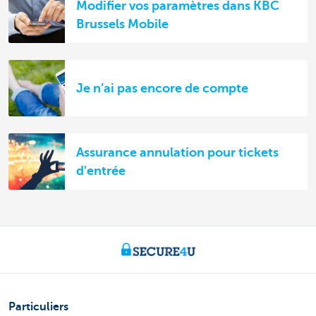
Modifier vos paramètres dans KBC
Brussels Mobile
Je n’ai pas encore de compte
Assurance annulation pour tickets
d'entrée
Particuliers