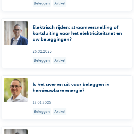
Beleggen
Artikel
Elektrisch rijden: stroomversnelling of
kortsluiting voor het elektriciteitsnet en
uw beleggingen?
26.02.2025
Beleggen
Artikel
Is het over en uit voor beleggen in
hernieuwbare energie?
13.01.2025
Beleggen
Artikel