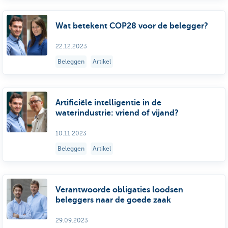
Wat betekent COP28 voor de belegger?
22.12.2023
Beleggen
Artikel
Artificiële intelligentie in de
waterindustrie: vriend of vijand?
10.11.2023
Beleggen
Artikel
Verantwoorde obligaties loodsen
beleggers naar de goede zaak
29.09.2023