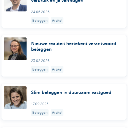
verbruik én je vermogen
24.06.2026
Beleggen
Artikel
Nieuwe realiteit hertekent verantwoord
beleggen
23.02.2026
Beleggen
Artikel
Slim beleggen in duurzaam vastgoed
17.09.2025
Beleggen
Artikel