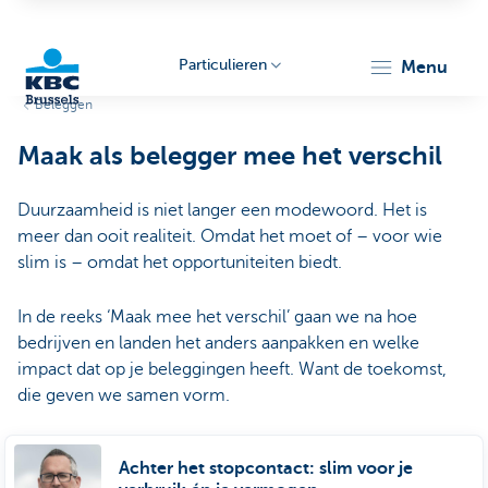
Particulieren
menu
Beleggen
KBC
Maak als belegger mee het verschil
Duurzaamheid is niet langer een modewoord. Het is
meer dan ooit realiteit. Omdat het moet of – voor wie
slim is – omdat het opportuniteiten biedt.
In de reeks ‘Maak mee het verschil’ gaan we na hoe
Brussels
bedrijven en landen het anders aanpakken en welke
impact dat op je beleggingen heeft. Want de toekomst,
die geven we samen vorm.
Achter het stopcontact: slim voor je