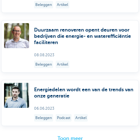
Beleggen
Artikel
Duurzaam renoveren opent deuren voor
bedrijven die energie- en waterefficiëntie
faciliteren
08.08.2023
Beleggen
Artikel
Energiedelen wordt een van de trends van
onze generatie
06.06.2023
Beleggen
Podcast
Artikel
Toon meer