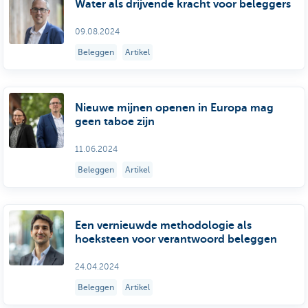
Water als drijvende kracht voor beleggers
09.08.2024
Beleggen
Artikel
Nieuwe mijnen openen in Europa mag
geen taboe zijn
11.06.2024
Beleggen
Artikel
Een vernieuwde methodologie als
hoeksteen voor verantwoord beleggen
24.04.2024
Beleggen
Artikel