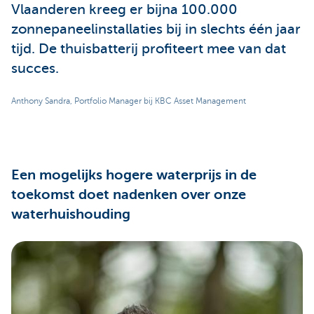
Vlaanderen kreeg er bijna 100.000
zonnepaneelinstallaties bij in slechts één jaar
tijd. De thuisbatterij profiteert mee van dat
succes.
Anthony Sandra, Portfolio Manager bij KBC Asset Management
Een mogelijks hogere waterprijs in de
toekomst doet nadenken over onze
waterhuishouding