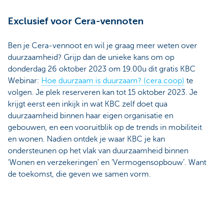
Exclusief voor Cera-vennoten
Ben je Cera-vennoot en wil je graag meer weten over
duurzaamheid? Grijp dan de unieke kans om op
donderdag 26 oktober 2023 om 19.00u dit gratis KBC
Webinar:
Hoe duurzaam is duurzaam? (cera.coop)
te
volgen. Je plek reserveren kan tot 15 oktober 2023. Je
krijgt eerst een inkijk in wat KBC zelf doet qua
duurzaamheid binnen haar eigen organisatie en
gebouwen, en een vooruitblik op de trends in mobiliteit
en wonen. Nadien ontdek je waar KBC je kan
ondersteunen op het vlak van duurzaamheid binnen
‘Wonen en verzekeringen’ en ‘Vermogensopbouw’. Want
de toekomst, die geven we samen vorm.