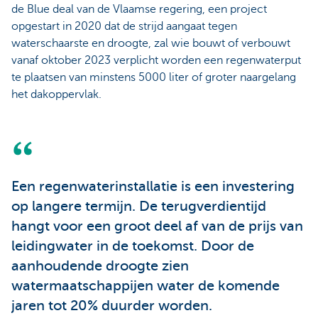
de Blue deal van de Vlaamse regering, een project
opgestart in 2020 dat de strijd aangaat tegen
waterschaarste en droogte, zal wie bouwt of verbouwt
vanaf oktober 2023 verplicht worden een regenwaterput
te plaatsen van minstens 5000 liter of groter naargelang
het dakoppervlak.
Een regenwaterinstallatie is een investering
op langere termijn. De terugverdientijd
hangt voor een groot deel af van de prijs van
leidingwater in de toekomst. Door de
aanhoudende droogte zien
watermaatschappijen water de komende
jaren tot 20% duurder worden.