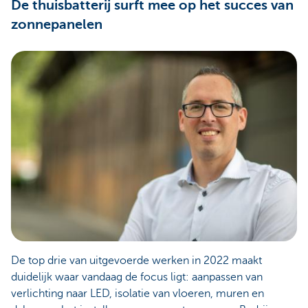
De thuisbatterij surft mee op het succes van
zonnepanelen
De top drie van uitgevoerde werken in 2022 maakt
duidelijk waar vandaag de focus ligt: aanpassen van
verlichting naar LED, isolatie van vloeren, muren en