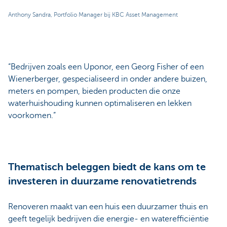
Anthony Sandra, Portfolio Manager bij KBC Asset Management
“Bedrijven zoals een Uponor, een Georg Fisher of een
Wienerberger, gespecialiseerd in onder andere buizen,
meters en pompen, bieden producten die onze
waterhuishouding kunnen optimaliseren en lekken
voorkomen.”
Thematisch beleggen biedt de kans om te
investeren in duurzame renovatietrends
Renoveren maakt van een huis een duurzamer thuis en
geeft tegelijk bedrijven die energie- en waterefficiëntie