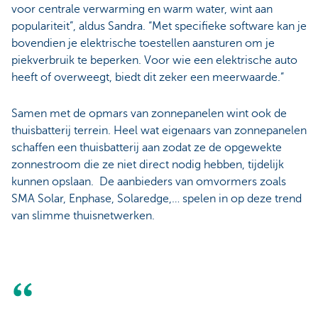
voor centrale verwarming en warm water, wint aan
populariteit”, aldus Sandra. “Met specifieke software kan je
bovendien je elektrische toestellen aansturen om je
piekverbruik te beperken. Voor wie een elektrische auto
heeft of overweegt, biedt dit zeker een meerwaarde.”
Samen met de opmars van zonnepanelen wint ook de
thuisbatterij terrein. Heel wat eigenaars van zonnepanelen
schaffen een thuisbatterij aan zodat ze de opgewekte
zonnestroom die ze niet direct nodig hebben, tijdelijk
kunnen opslaan. De aanbieders van omvormers zoals
SMA Solar, Enphase, Solaredge,… spelen in op deze trend
van slimme thuisnetwerken.