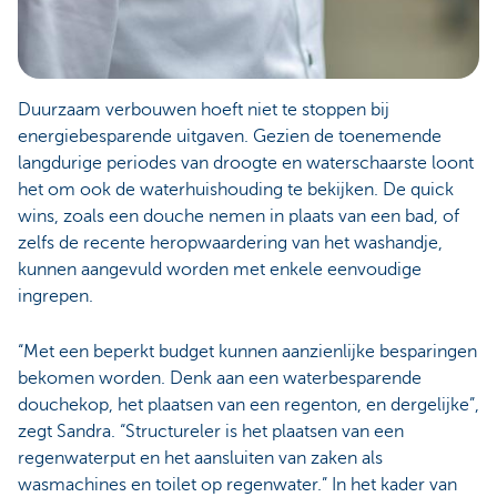
Duurzaam verbouwen hoeft niet te stoppen bij
energiebesparende uitgaven. Gezien de toenemende
langdurige periodes van droogte en waterschaarste loont
het om ook de waterhuishouding te bekijken. De quick
wins, zoals een douche nemen in plaats van een bad, of
zelfs de recente heropwaardering van het washandje,
kunnen aangevuld worden met enkele eenvoudige
ingrepen.
“Met een beperkt budget kunnen aanzienlijke besparingen
bekomen worden. Denk aan een waterbesparende
douchekop, het plaatsen van een regenton, en dergelijke”,
zegt Sandra. “Structureler is het plaatsen van een
regenwaterput en het aansluiten van zaken als
wasmachines en toilet op regenwater.” In het kader van