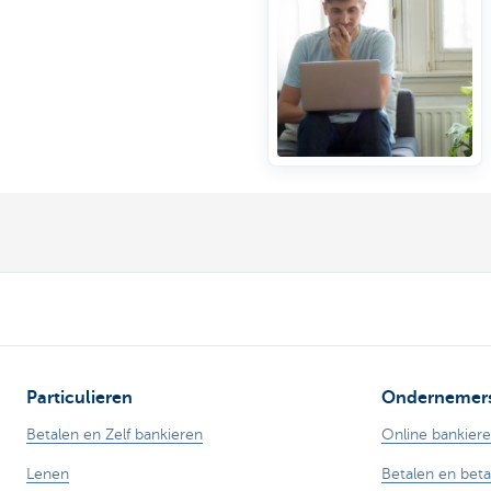
Particulieren
Ondernemer
Betalen en Zelf bankieren
Online bankier
Lenen
Betalen en bet