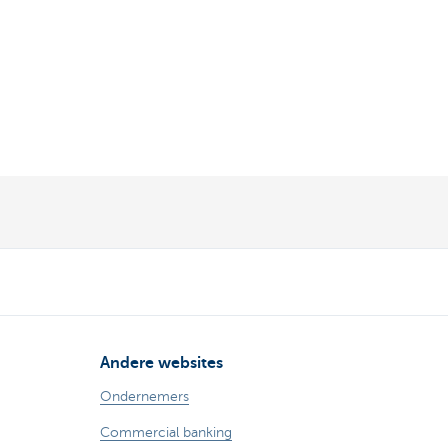
Andere websites
Ondernemers
Commercial banking