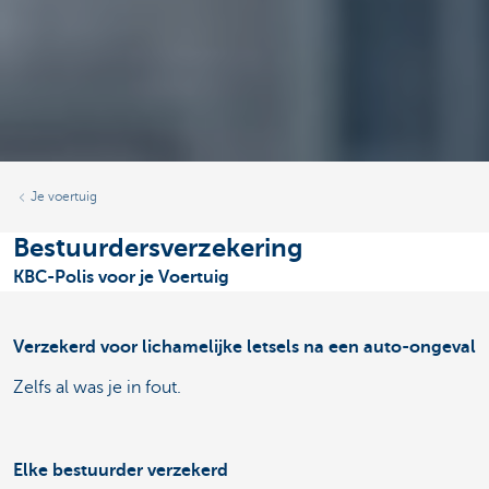
Je voertuig
Bestuurdersverzekering
KBC-Polis voor je Voertuig
Verzekerd voor lichamelijke letsels na een auto-ongeval
Zelfs al was je in fout.
Elke bestuurder verzekerd