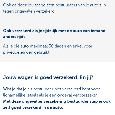
Ook de door jou toegelaten bestuurders van je auto zijn
tegen ongevallen verzekerd.
Ook verzekerd als je tijdelijk met de auto van iemand
anders rijdt
Als je die auto maximaal 30 dagen en enkel voor
privédoeleinden gebruikt.
Jouw wagen is goed verzekerd. En jij?
Wist je dat je als bestuurder niet verzekerd bent voor
lichamelijke letsels als je een ongeval veroorzaakt?
Met deze ongevallenverzekering bestuurder stap je ook
zelf goed verzekerd in de auto.