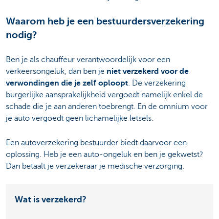
Waarom heb je een bestuurdersverzekering
nodig?
Ben je als chauffeur verantwoordelijk voor een
verkeersongeluk, dan ben je
niet verzekerd voor de
verwondingen die je zelf oploopt
. De verzekering
burgerlijke aansprakelijkheid vergoedt namelijk enkel de
schade die je aan anderen toebrengt. En de omnium voor
je auto vergoedt geen lichamelijke letsels.
Een autoverzekering bestuurder biedt daarvoor een
oplossing. Heb je een auto-ongeluk en ben je gekwetst?
Dan betaalt je verzekeraar je medische verzorging.
Wat is verzekerd?