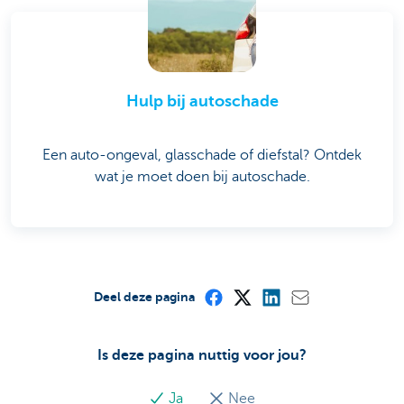
Hulp bij autoschade
Een auto-ongeval, glasschade of diefstal? Ontdek
wat je moet doen bij autoschade.
Deel deze pagina
Is deze pagina nuttig voor jou?
Ja
Nee