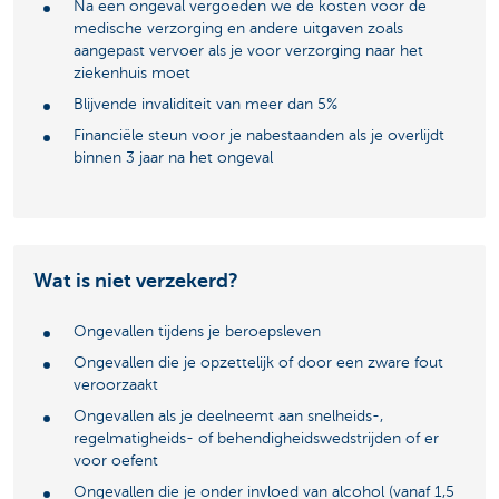
Na een ongeval vergoeden we de kosten voor de
medische verzorging en andere uitgaven zoals
aangepast vervoer als je voor verzorging naar het
ziekenhuis moet
Blijvende invaliditeit van meer dan 5%
Financiële steun voor je nabestaanden als je overlijdt
binnen 3 jaar na het ongeval
Wat is niet verzekerd?
Ongevallen tijdens je beroepsleven
Ongevallen die je opzettelijk of door een zware fout
veroorzaakt
Ongevallen als je deelneemt aan snelheids-,
regelmatigheids- of behendigheidswedstrijden of er
voor oefent
Ongevallen die je onder invloed van alcohol (vanaf 1,5