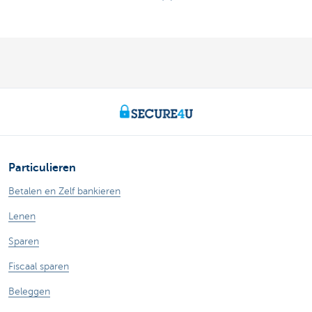
Particulieren
Betalen en Zelf bankieren
Lenen
Sparen
Fiscaal sparen
Beleggen