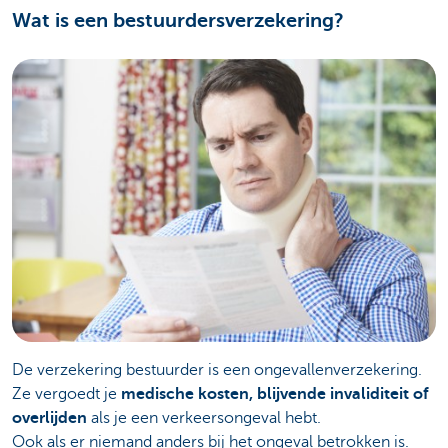
Wat is een bestuurdersverzekering?
De verzekering bestuurder is een ongevallenverzekering.
Ze vergoedt je
medische kosten, blijvende invaliditeit of
overlijden
als je een verkeersongeval hebt.
Ook als er niemand anders bij het ongeval betrokken is.