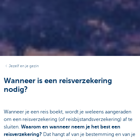
Jezelf en je gezin
Wanneer is een reisverzekering
nodig?
Wanneer je een reis boekt, wordt je weleens aangeraden
om een reisverzekering (of reisbijstandsverzekering) af te
sluiten.
Waarom en wanneer neem je het best een
reisverzekering?
Dat hangt af van je bestemming en van je