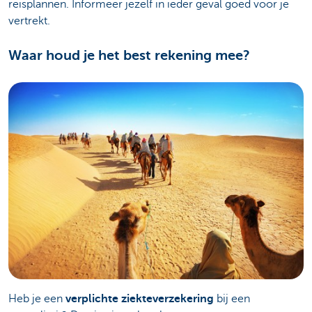
reisplannen. Informeer jezelf in ieder geval goed voor je
vertrekt.
Waar houd je het best rekening mee?
Heb je een
verplichte ziekteverzekering
bij een