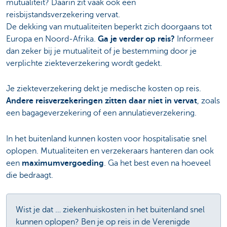
mutualiteit? Daarin zit vaak ook een
reisbijstandsverzekering vervat.
De dekking van mutualiteiten beperkt zich doorgaans tot
Europa en Noord-Afrika.
Ga je verder op reis?
Informeer
dan zeker bij je mutualiteit of je bestemming door je
verplichte ziekteverzekering wordt gedekt.
Je ziekteverzekering dekt je medische kosten op reis.
Andere reisverzekeringen zitten daar niet in vervat
, zoals
een bagageverzekering of een annulatieverzekering.
In het buitenland kunnen kosten voor hospitalisatie snel
oplopen. Mutualiteiten en verzekeraars hanteren dan ook
een
maximumvergoeding
. Ga het best even na hoeveel
die bedraagt.
Wist je dat … ziekenhuiskosten in het buitenland snel
kunnen oplopen? Ben je op reis in de Verenigde