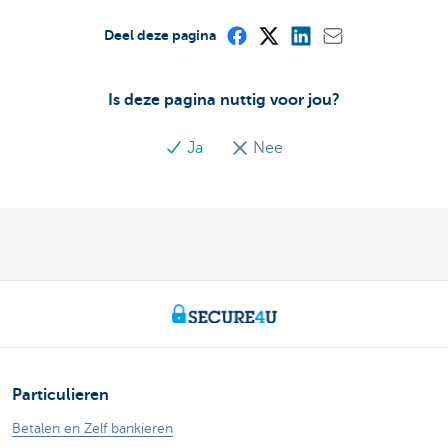
Deel deze pagina
Is deze pagina nuttig voor jou?
Ja
Nee
Particulieren
Betalen en Zelf bankieren