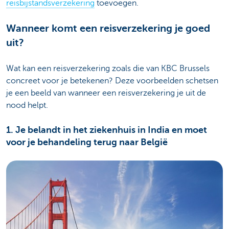
reisbijstandsverzekering
toevoegen.
Wanneer komt een reisverzekering je goed
uit?
Wat kan een reisverzekering zoals die van KBC Brussels
concreet voor je betekenen? Deze voorbeelden schetsen
je een beeld van wanneer een reisverzekering je uit de
nood helpt.
1. Je belandt in het ziekenhuis in India en moet
voor je behandeling terug naar België