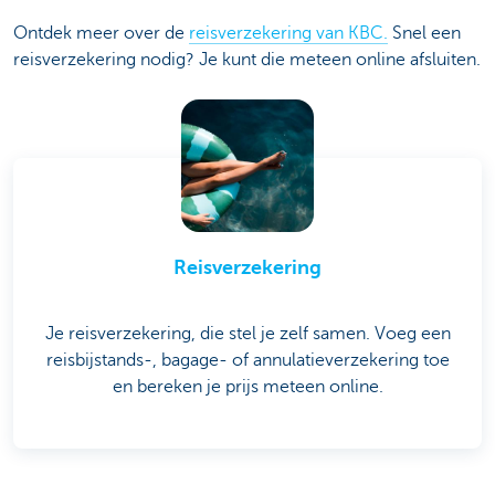
Ontdek meer over de
reisverzekering van KBC.
Snel een
reisverzekering nodig? Je kunt die meteen online afsluiten.
Reisverzekering
Je reisverzekering, die stel je zelf samen. Voeg een
reisbijstands-, bagage- of annulatieverzekering toe
en bereken je prijs meteen online.