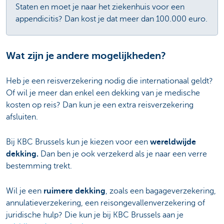
Staten en moet je naar het ziekenhuis voor een
appendicitis? Dan kost je dat meer dan 100.000 euro.
Wat zijn je andere mogelijkheden?
Heb je een reisverzekering nodig die internationaal geldt?
Of wil je meer dan enkel een dekking van je medische
kosten op reis? Dan kun je een extra reisverzekering
afsluiten.
Bij KBC Brussels kun je kiezen voor een
wereldwijde
dekking.
Dan ben je ook verzekerd als je naar een verre
bestemming trekt.
Wil je een
ruimere dekking
, zoals een bagageverzekering,
annulatieverzekering, een reisongevallenverzekering of
juridische hulp? Die kun je bij KBC Brussels aan je