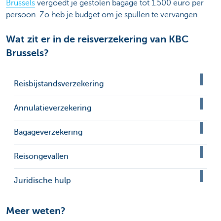
Brussels
vergoedt je gestolen bagage tot 1.500 euro per
persoon. Zo heb je budget om je spullen te vervangen.
Wat zit er in de reisverzekering van KBC
Brussels?
Reisbijstandsverzekering
Annulatieverzekering
Bagageverzekering
Reisongevallen
Juridische hulp
Meer weten?