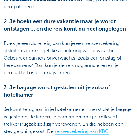
gerepatrieerd.
2. Je boekt een dure vakantie maar je wordt
ontslagen ... en die reis komt nu heel ongelegen
Boek je een dure reis, dan kun je een reisverzekering
afsluiten voor mogelijke annulering van je vakantie.
Gebeurt er dan iets onverwachts, zoals een ontslag of
herexamens? Dan kun je de reis nog annuleren en je
gemaakte kosten terugvorderen.
3. Je bagage wordt gestolen uit je auto of
hotelkamer
Je komt terug aan in je hotelkamer en merkt dat je bagage
is gestolen. Je kleren, je camera en ook je trolley of
trekkersrugzak zelf zijn verdwenen. En die hebben een
stevige duit gekost. De
reisverzekering van KBC