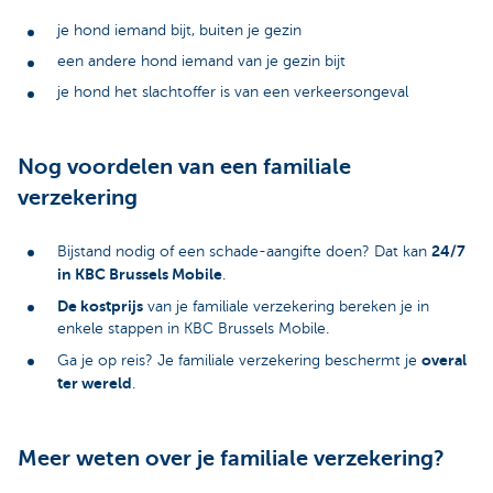
je hond iemand bijt, buiten je gezin
een andere hond iemand van je gezin bijt
je hond het slachtoffer is van een verkeersongeval
Nog voordelen van een familiale
verzekering
24/7
Bijstand nodig of een schade-aangifte doen? Dat kan
in KBC Brussels Mobile
.
De kostprijs
van je familiale verzekering bereken je in
enkele stappen in KBC Brussels Mobile.
overal
Ga je op reis? Je familiale verzekering beschermt je
ter wereld
.
Meer weten over je familiale verzekering?