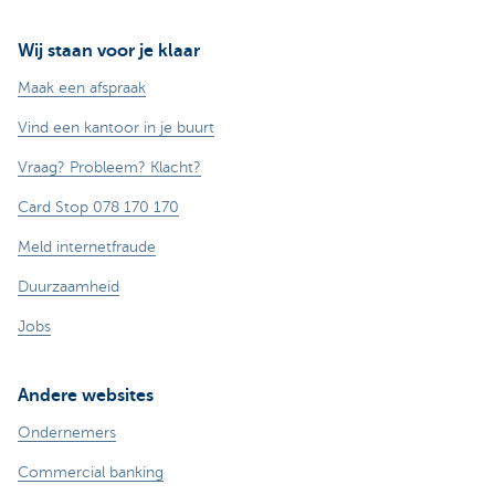
Wij staan voor je klaar
Maak een afspraak
Vind een kantoor in je buurt
Vraag? Probleem? Klacht?
Card Stop 078 170 170
Meld internetfraude
Duurzaamheid
Jobs
Andere websites
Ondernemers
Commercial banking