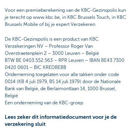
Voor een premieberekening van de KBC-Gezinspolis kun
je terecht op www.kbc.be, in KBC Brussels Touch, in KBC
Brussels Mobile of bij je expert Verzekeren.
De KBC-Gezinspolis is een product van KBC
Verzekeringen NV – Professor Roger Van
Overstraetenplein 2 – 3000 Leuven – België
BTW BE 0403.552.563 – RPR Leuven – IBAN BE43 7300
0420 0601 – BIC KREDBEBB
Onderneming toegelaten voor alle takken onder code
0014 (KB 4 juli 1979, BS 14 juli 1979) door de Nationale
Bank van België, de Berlaimontlaan 14, 1000 Brussel,
België
Een onderneming van de KBC-groep
Lees zeker dit informatiedocument voor je de
verzekering sluit