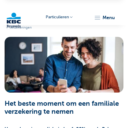
Particulieren
menu
Verzekeringen
KBC
Brussels
Het beste moment om een familiale
verzekering te nemen