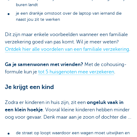
buren landt
je een drankje omstoot over de laptop van iemand die
naast jou zit te werken
Dit zijn maar enkele voorbeelden wanneer een familiale
verzekering goed van pas komt. Wil je meer weten?
Ontdek hier alle voordelen van een familiale verzekering
.
Ga je samenwonen met vrienden?
Met de cohousing-
formule kun je
tot 5 huisgenoten mee verzekeren
.
Je krijgt een kind
Zodra er kinderen in huis zijn, zit een
ongeluk vaak in
een klein hoekje
. Vooral kleine kinderen hebben minder
oog voor gevaar. Denk maar aan je zoon of dochter die …
de straat op loopt waardoor een wagen moet uitwijken en