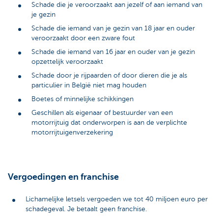
Schade die je veroorzaakt aan jezelf of aan iemand van
je gezin
Schade die iemand van je gezin van 18 jaar en ouder
veroorzaakt door een zware fout
Schade die iemand van 16 jaar en ouder van je gezin
opzettelijk veroorzaakt
Schade door je rijpaarden of door dieren die je als
particulier in België niet mag houden
Boetes of minnelijke schikkingen
Geschillen als eigenaar of bestuurder van een
motorrijtuig dat onderworpen is aan de verplichte
motorrijtuigenverzekering
Vergoedingen en franchise
Lichamelijke letsels vergoeden we tot 40 miljoen euro per
schadegeval. Je betaalt geen franchise.