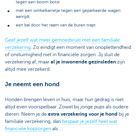
tegen een boom botst
met een winkelkarretje tegen een geparkeerde wagen
aanrijdt
een bal door het raam van de buren trapt
Geef jezelf wat meer gemoedsrust met een familiale
verzekering
. Zo eindigt een moment van onoplettendheid
of onstuimigheid niet in financiële zorgen. Jij sluit de
verzekering af, maar
al je inwonende gezinsleden
zijn
altijd mee verzekerd.
Je neemt een hond
Honden brengen leven in huis, maar hun gedrag is niet
altijd even voorspelbaar. Zowel bij jonge pups als oudere
dieren. Neem je de
extra verzekering voor je hond
bij je
familiale verzekering, dan
bespaar je jezelf heel wat
financiële kopzorgen
als …