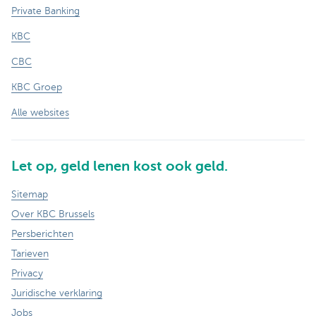
Private Banking
KBC
CBC
KBC Groep
Alle websites
Let op, geld lenen kost ook geld.
Sitemap
Over KBC Brussels
Persberichten
Tarieven
Privacy
Juridische verklaring
Jobs