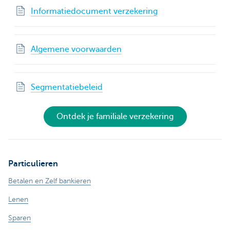
Informatiedocument verzekering
Algemene voorwaarden
Segmentatiebeleid
Ontdek je familiale verzekering
Particulieren
Betalen en Zelf bankieren
Lenen
Sparen