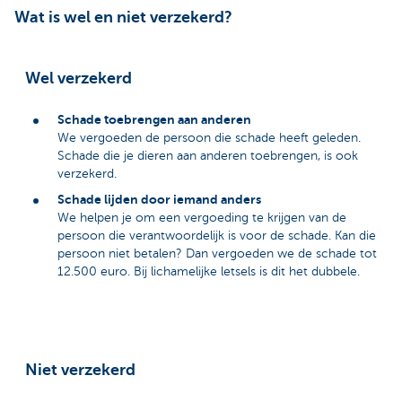
Wat is wel en niet verzekerd?
Wel verzekerd
Schade toebrengen aan anderen
We vergoeden de persoon die schade heeft geleden.
Schade die je dieren aan anderen toebrengen, is ook
verzekerd.
Schade lijden door iemand anders
We helpen je om een vergoeding te krijgen van de
persoon die verantwoordelijk is voor de schade. Kan die
persoon niet betalen? Dan vergoeden we de schade tot
12.500 euro. Bij lichamelijke letsels is dit het dubbele.
Niet verzekerd