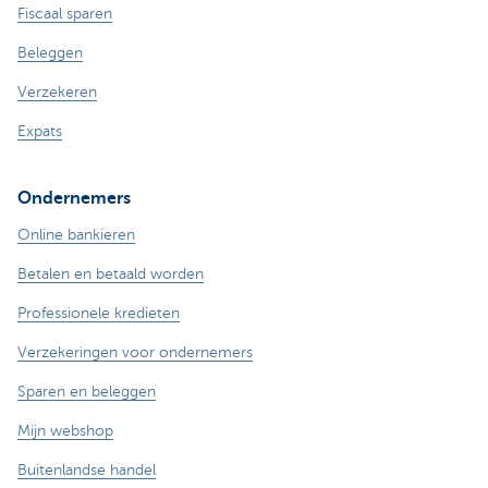
Fiscaal sparen
Beleggen
Verzekeren
Expats
Ondernemers
Online bankieren
Betalen en betaald worden
Professionele kredieten
Verzekeringen voor ondernemers
Sparen en beleggen
Mijn webshop
Buitenlandse handel