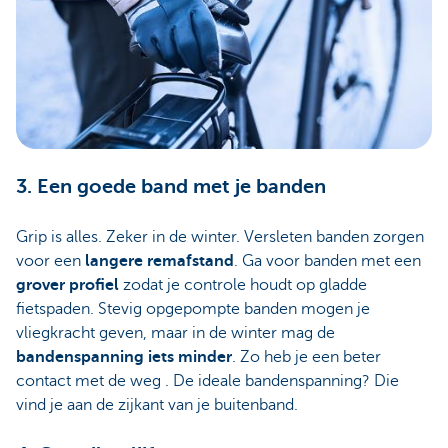
3. Een goede band met je banden
Grip is alles. Zeker in de winter. Versleten banden zorgen
voor een
langere remafstand
. Ga voor banden met een
grover profiel
zodat je controle houdt op gladde
fietspaden. Stevig opgepompte banden mogen je
vliegkracht geven, maar in de winter mag de
bandenspanning iets minder
. Zo heb je een beter
contact met de weg . De ideale bandenspanning? Die
vind je aan de zijkant van je buitenband.