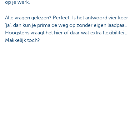
op je werk.
Alle vragen gelezen? Perfect! Is het antwoord vier keer
‘ja’, dan kun je prima de weg op zonder eigen laadpaal.
Hoogstens vraagt het hier of daar wat extra flexibiliteit.
Makkelijk toch?