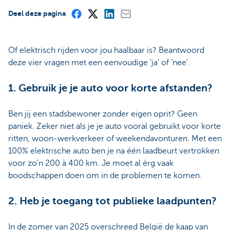
Deel deze pagina
Of elektrisch rijden voor jou haalbaar is? Beantwoord
deze vier vragen met een eenvoudige ‘ja’ of ‘nee’.
1. Gebruik je je auto voor korte afstanden?
Ben jij een stadsbewoner zonder eigen oprit? Geen
paniek. Zeker niet als je je auto vooral gebruikt voor korte
ritten, woon-werkverkeer of weekendavonturen. Met een
100% elektrische auto ben je na één laadbeurt vertrokken
voor zo’n 200 à 400 km. Je moet al érg vaak
boodschappen doen om in de problemen te komen.
2. Heb je toegang tot publieke laadpunten?
In de zomer van 2025 overschreed België de kaap van