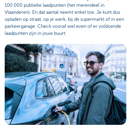
100.000 publieke laadpunten (het merendeel in
Vlaanderen). En dat aantal neemt enkel toe. Je kunt dus
opladen op straat, op je werk, bij de supermarkt of in een
parkeergarage. Check vooraf wel even of er voldoende
laadpunten zijn in jouw buurt.