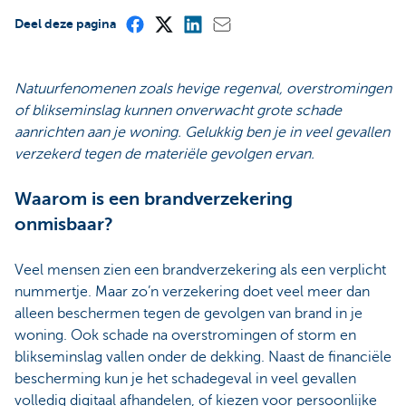
Deel deze pagina
Natuurfenomenen zoals hevige regenval, overstromingen
of blikseminslag kunnen onverwacht grote schade
aanrichten aan je woning. Gelukkig ben je in veel gevallen
verzekerd tegen de materiële gevolgen ervan.
Waarom is een brandverzekering
onmisbaar?
Veel mensen zien een brandverzekering als een verplicht
nummertje. Maar zo’n verzekering doet veel meer dan
alleen beschermen tegen de gevolgen van brand in je
woning. Ook schade na overstromingen of storm en
blikseminslag vallen onder de dekking. Naast de financiële
bescherming kun je het schadegeval in veel gevallen
volledig digitaal afhandelen, of kiezen voor persoonlijke