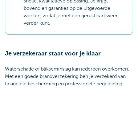
snelle, kwalitatieve oplossing. Je krijgt
bovendien garanties op de uitgevoerde
werken, zodat je met een gerust hart weer
verder kunt.
Je verzekeraar staat voor je klaar
Waterschade of blikseminslag kan iedereen overkomen.
Met een goede brandverzekering ben je verzekerd van
financiële bescherming en professionele begeleiding.