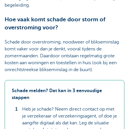
begeleiding.
Hoe vaak komt schade door storm of
overstroming voor?
Schade door overstroming, noodweer of blikseminslag
komt vaker voor dan je denkt, vooral tijdens de
zomermaanden. Daardoor ontstaan regelmatig grote
kosten aan woningen en toestellen in huis (ook bij een
onrechtstreekse blikseminslag in de buurt).
Schade melden? Dat kan in 3 eenvoudige
stappen
Heb je schade? Neem direct contact op met
je verzekeraar of verzekeringsagent, of doe je
aangifte digitaal als dat kan. Leg de situatie