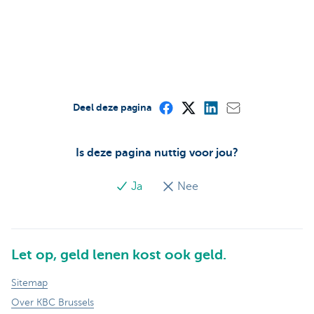
Deel deze pagina
Is deze pagina nuttig voor jou?
Ja
Nee
Let op, geld lenen kost ook geld.
Sitemap
Over KBC Brussels