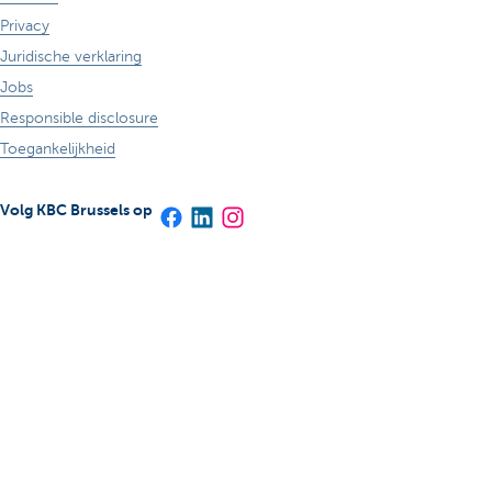
Privacy
Juridische verklaring
Jobs
Responsible disclosure
Toegankelijkheid
Volg KBC Brussels op