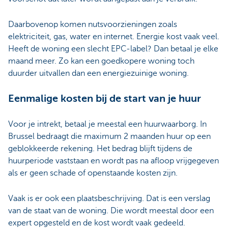
Daarbovenop komen nutsvoorzieningen zoals
elektriciteit, gas, water en internet.
Energie kost vaak veel.
Heeft de woning een slecht EPC-label? Dan betaal je elke
maand meer. Zo kan een goedkopere woning toch
duurder uitvallen dan een energiezuinige woning.
Eenmalige kosten bij de start van je huur
Voor je intrekt, betaal je meestal een huurwaarborg. In
Brussel bedraagt die maximum 2 maanden huur op een
geblokkeerde rekening. Het bedrag blijft tijdens de
huurperiode vaststaan en wordt pas na afloop vrijgegeven
als er geen schade of openstaande kosten zijn.
Vaak is er ook een plaatsbeschrijving. Dat is een verslag
van de staat van de woning.
Die wordt meestal door een
expert opgesteld en de kost wordt vaak gedeeld.