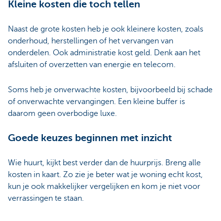
Kleine kosten die toch tellen
Naast de grote kosten heb je ook kleinere kosten, zoals
onderhoud, herstellingen of het vervangen van
onderdelen.
Ook administratie kost geld. Denk aan het
afsluiten of overzetten van energie en telecom
.
Soms heb je onverwachte kosten
, bijvoorbeeld bij schade
of onverwachte vervangingen. Een kleine buffer is
daarom geen overbodige luxe.
Goede keuzes beginnen met inzicht
Wie huurt, kijkt best verder dan de huurprijs. Breng alle
kosten in kaart. Zo zie je beter wat je woning echt kost,
kun je ook makkelijker vergelijken en kom je niet voor
verrassingen te staan.