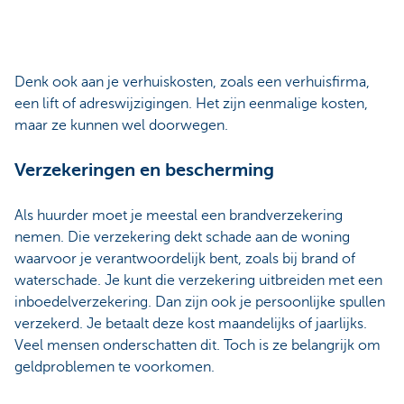
Denk ook aan je verhuiskosten, zoals een verhuisfirma,
een lift of adreswijzigingen. Het zijn eenmalige kosten,
maar ze kunnen wel doorwegen.
Verzekeringen en bescherming
Als huurder moet je meestal een brandverzekering
nemen.
Die verzekering dekt schade aan de woning
waarvoor je verantwoordelijk bent
, zoals bij brand of
waterschade. Je kunt die verzekering uitbreiden met een
inboedelverzekering.
Dan zijn ook je persoonlijke spullen
verzekerd. Je betaalt deze kost maandelijks of jaarlijks.
Veel mensen onderschatten dit. Toch is ze belangrijk om
geldproblemen te voorkomen.